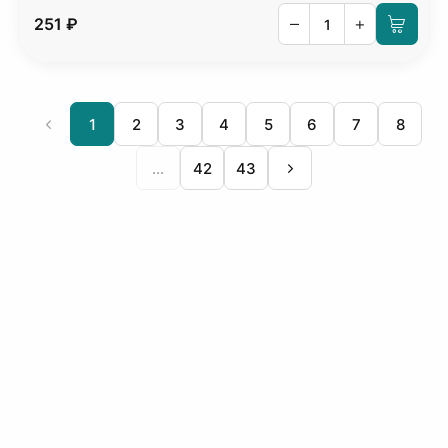
–
+
251 ₽
1
2
3
4
5
6
7
8
...
42
43