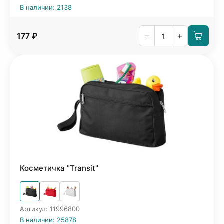
В наличии: 2138
–
+
177 ₽
Косметичка "Transit"
Артикул: 11996800
В наличии: 25878