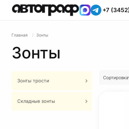
+7 (3452
Главная
Зонты
Зонты
Сортировка
Зонты трости
Складные зонты