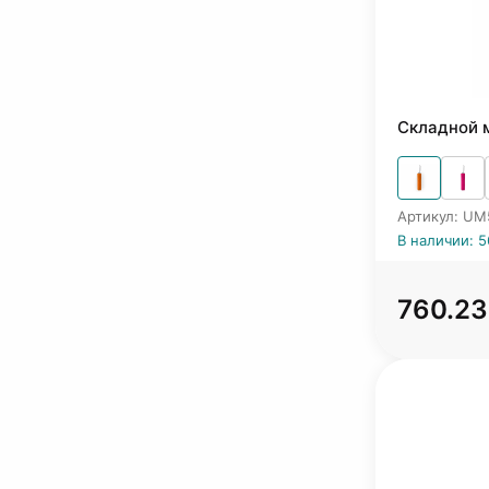
Складной 
Артикул: UM
В наличии: 
760.23