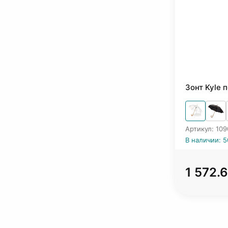
Зонт Kyle 
Артикул: 10
В наличии: 5
1 572.