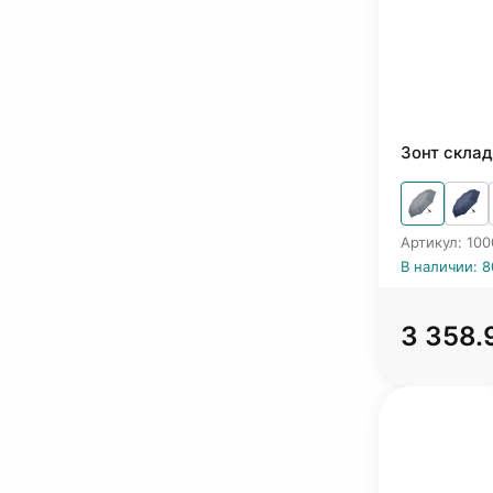
Зонт склад
Артикул: 100
В наличии: 8
3 358.