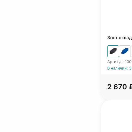
Зонт склад
Артикул: 10
В наличии: 
2 670 