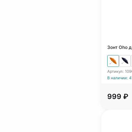
Зонт Oho 
Артикул: 10
В наличии: 4
999 ₽