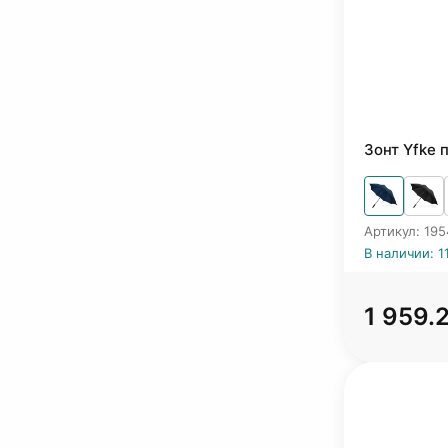
Зонт Yfke 
Артикул: 19
В наличии: 1
1 959.