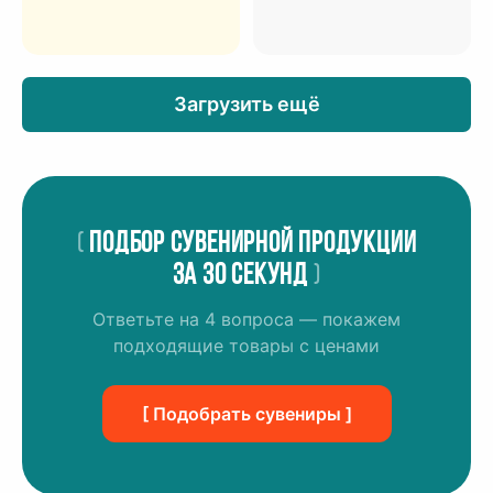
Загрузить ещё
(
Подбор сувенирной продукции
за 30 секунд
)
Ответьте на 4 вопроса — покажем
подходящие товары с ценами
[ Подобрать сувениры ]