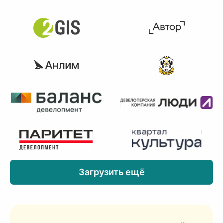
Загрузить ещё