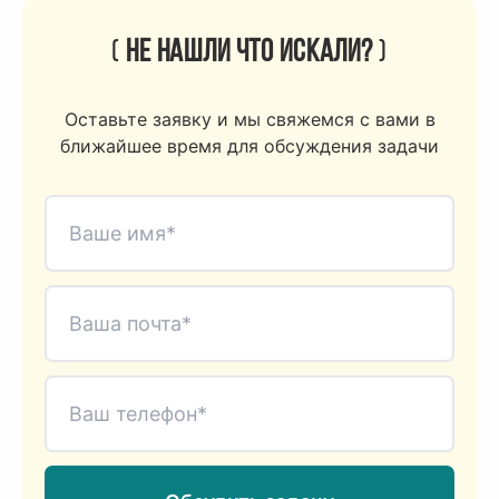
(
Не нашли что искали?
)
Оставьте заявку и мы свяжемся с вами в
ближайшее время для обсуждения задачи