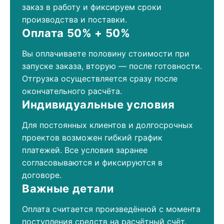
заказ в работу и фиксируем сроки
производства и поставки.
Оплата 50% + 50%
Вы оплачиваете половину стоимости при
запуске заказа, вторую — после готовности.
Отгрузка осуществляется сразу после
окончательного расчёта.
Индивидуальные условия
Для постоянных клиентов и долгосрочных
проектов возможен гибкий график
платежей. Все условия заранее
согласовываются и фиксируются в
договоре.
Важные детали
Оплата считается произведённой с момента
поступления средств на расчётный счёт.