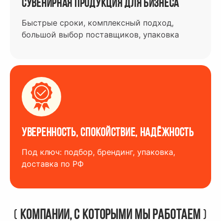
Сувенирная продукция для бизнеса
Быстрые сроки, комплексный подход,
большой выбор поставщиков, упаковка
Уверенность, спокойствие, надёжность
Под ключ: подбор, брендинг, упаковка,
доставка по РФ
(
Компании, с которыми мы работаем
)