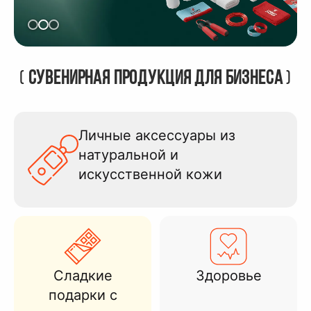
(
Сувенирная продукция для бизнеса
)
Личные аксессуары из
натуральной и
искусственной кожи
Сладкие
Здоровье
подарки с