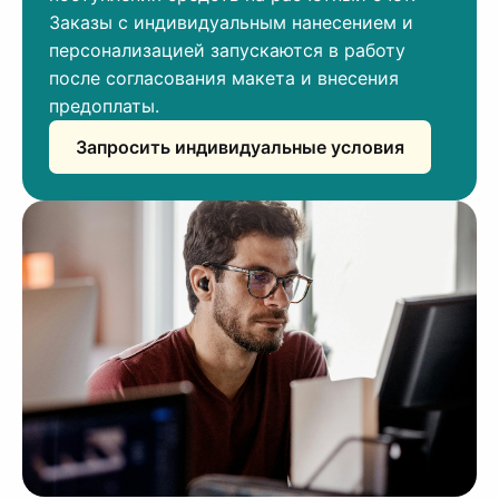
Заказы с индивидуальным нанесением и
персонализацией запускаются в работу
после согласования макета и внесения
предоплаты.
Запросить индивидуальные условия