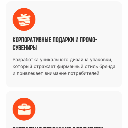
Корпоративные подарки и промо-
сувениры
Разработка уникального дизайна упаковки,
который отражает фирменный стиль бренда
и привлекает внимание потребителей