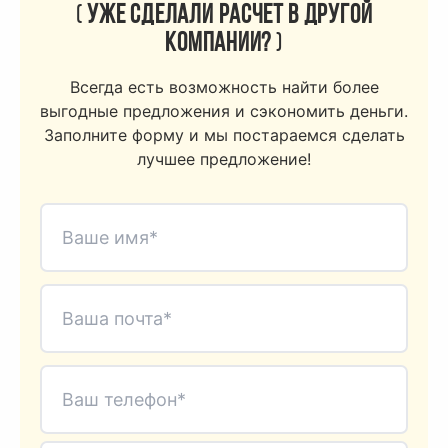
(
Уже сделали расчет в другой
компании?
)
Всегда есть возможность найти более
выгодные предложения и сэкономить деньги.
Заполните форму и мы постараемся сделать
лучшее предложение!