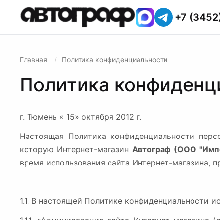
+7 (3452
Главная
Политика конфиденциальности
Политика конфиденц
г. Тюмень
« 15» октября 2012 г.
Настоящая Политика конфиденциальности персо
которую
Интернет-магазин
Автограф (ООО "Имп
время использования сайта Интернет-магазина, 
1.1. В настоящей Политике конфиденциальности 