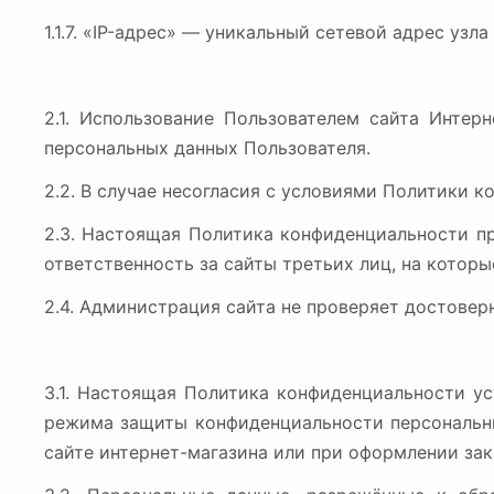
1.1.7. «IP-адрес» — уникальный сетевой адрес узл
2.1. Использование Пользователем сайта Интер
персональных данных Пользователя.
2.2. В случае несогласия с условиями Политики 
2.3. Настоящая Политика конфиденциальности п
ответственность за сайты третьих лиц, на котор
2.4. Администрация сайта не проверяет достовер
3.1. Настоящая Политика конфиденциальности у
режима защиты конфиденциальности персональны
сайте интернет-магазина или при оформлении зак