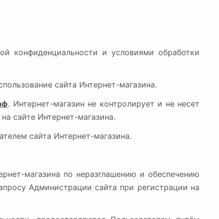
икой конфиденциальности и условиями обработки
спользование сайта Интернет-магазина.
аф
. Интернет-магазин не контролирует и не несет
 на сайте Интернет-магазина.
ателем сайта Интернет-магазина.
ернет-магазина по неразглашению и обеспечению
апросу Администрации сайта при регистрации на