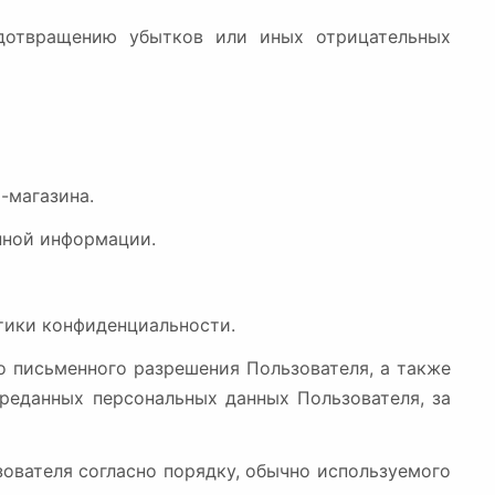
дотвращению убытков или иных отрицательных
-магазина.
нной информации.
итики конфиденциальности.
го письменного разрешения Пользователя, а также
реданных персональных данных Пользователя, за
ователя согласно порядку, обычно используемого