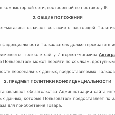
а в компьютерной сети, построенной по протоколу IP.
2. ОБЩИЕ ПОЛОЖЕНИЯ
нет-магазина означает согласие с настоящей Полит
конфиденциальности Пользователь должен прекратить и
рименяется только к сайту Интернет-магазина
Автогр
ые Пользователь может перейти по ссылкам, доступным
ность персональных данных, предоставляемых Пользов
3. ПРЕДМЕТ ПОЛИТИКИ КОНФИДЕНЦИАЛЬНОСТИ
станавливает обязательства Администрации сайта инт
х данных, которые Пользователь предоставляет по з
аза для приобретения Товара.