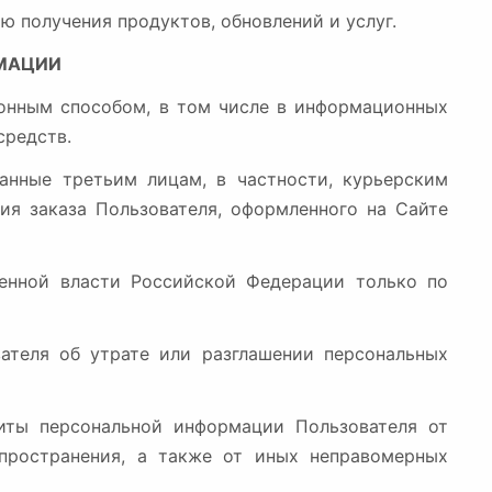
ю получения продуктов, обновлений и услуг.
МАЦИИ
конным способом, в том числе в информационных
средств.
данные третьим лицам, в частности, курьерским
ия заказа Пользователя, оформленного на Сайте
венной власти Российской Федерации только по
ателя об утрате или разглашении персональных
иты персональной информации Пользователя от
спространения, а также от иных неправомерных