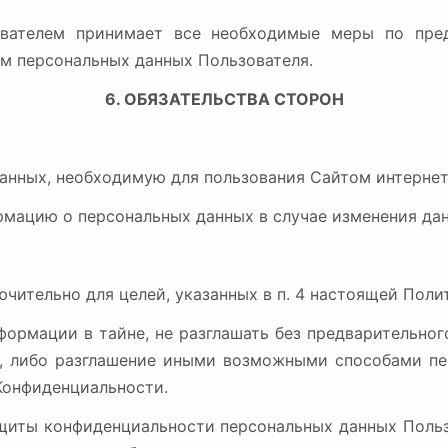
зователем принимает все необходимые меры по пре
ем персональных данных Пользователя.
6. ОБЯЗАТЕЛЬСТВА СТОРОН
данных, необходимую для пользования Сайтом интернет
ормацию о персональных данных в случае изменения да
ючительно для целей, указанных в п. 4 настоящей Пол
формации в тайне, не разглашать без предварительно
е, либо разглашение иными возможными способами пе
 Конфиденциальности.
щиты конфиденциальности персональных данных Польз