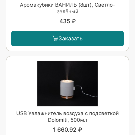
Аромакубики ВАНИЛЬ (8шт), Светло-
зелёный
435 ₽
Заказать
USB Увлажнитель воздуха с подсветкой
Dolomiti, 500мл
1 660.92 ₽