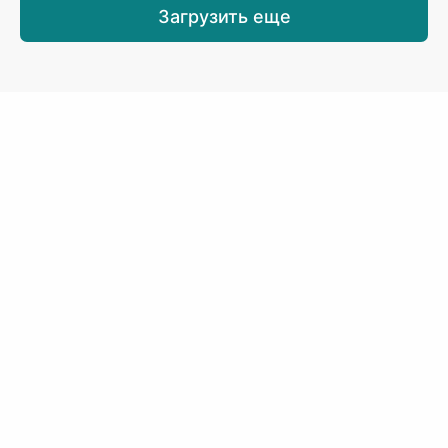
Загрузить еще