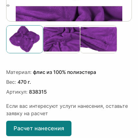
‹
›
Материал:
флис из 100% полиэстера
Вес:
470 г.
Артикул:
838315
Если вас интересуют услуги нанесения, оставьте
заявку на расчет
Расчет нанесения