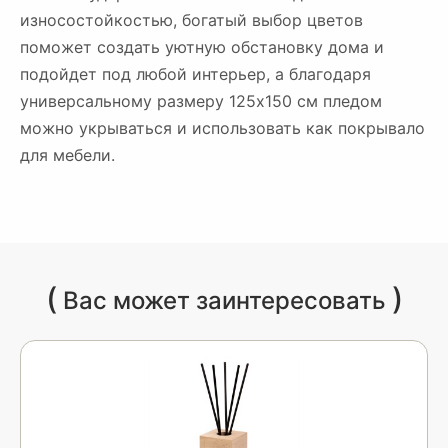
износостойкостью, богатый выбор цветов
поможет создать уютную обстановку дома и
подойдет под любой интерьер, а благодаря
универсальному размеру 125х150 см пледом
можно укрываться и использовать как покрывало
для мебели.
(
)
Вас может заинтересовать