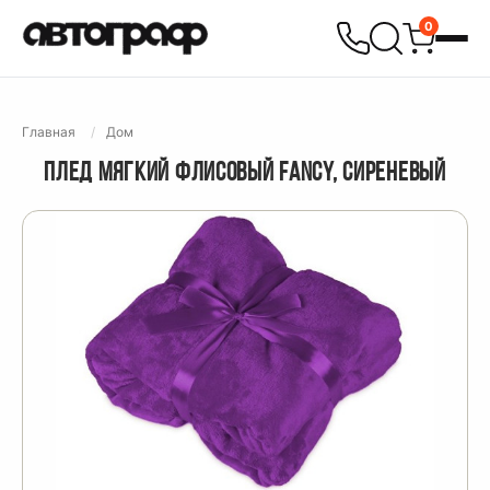
0
Главная
Дом
ПЛЕД МЯГКИЙ ФЛИСОВЫЙ FANCY, СИРЕНЕВЫЙ