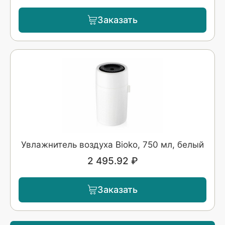
Заказать
Увлажнитель воздуха Bioko, 750 мл, белый
2 495.92 ₽
Заказать