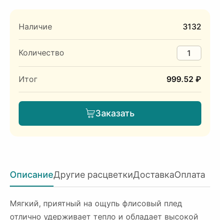
Наличие
3132
Количество
Итог
999.52 ₽
Заказать
Описание
Другие расцветки
Доставка
Оплата
Мягкий, приятный на ощупь флисовый плед
отлично удерживает тепло и обладает высокой