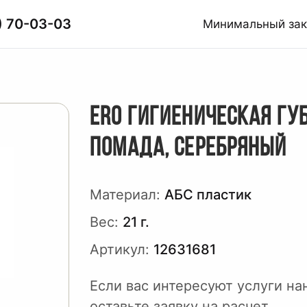
) 70-03-03
Минимальный за
ERO ГИГИЕНИЧЕСКАЯ ГУ
ПОМАДА, СЕРЕБРЯНЫЙ
Материал:
АБС пластик
Вес:
21 г.
Артикул:
12631681
Если вас интересуют услуги на
оставьте заявку на расчет