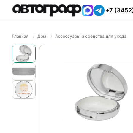
+7 (3452
Главная
Дом
Аксессуары и средства для ухода