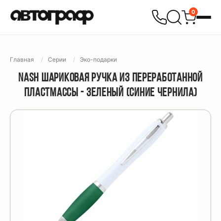
0
Главная
Серии
Эко-подарки
NASH ШАРИКОВАЯ РУЧКА ИЗ ПЕРЕРАБОТАННОЙ
ПЛАСТМАССЫ - ЗЕЛЕНЫЙ (СИНИЕ ЧЕРНИЛА)