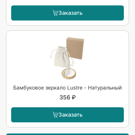
Заказать
Бамбуковое зеркало Lustre - Натуральный
356 ₽
Заказать