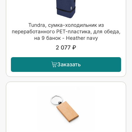
Tundra, сумка-холодильник из
переработанного PET-пластика, для обеда,
на 9 банок - Heather navy
2 077 ₽
Заказать