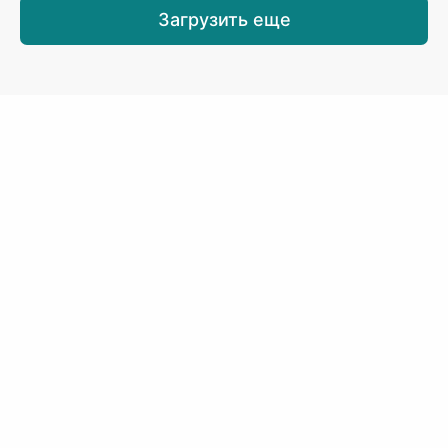
Загрузить еще