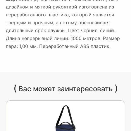
дизайном и мягкой рукояткой изготовлена из
переработанного пластика, который является
твердым и прочным, а потому обеспечивает
длительный срок службы. Цвет чернил: синий.
Длина непрерывной линии: 1000 метров. Размер
пера: 1,00 мм. Переработанный ABS пластик.
(
)
Вас может заинтересовать