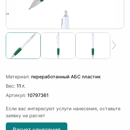
‹
›
Материал:
переработанный АБС пластик
Вес:
11 г.
Артикул:
10797361
Если вас интересуют услуги нанесения, оставьте
заявку на расчет
Расчет нанесения