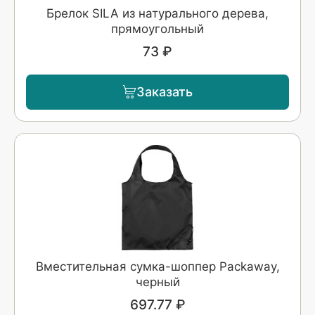
Брелок SILA из натурального дерева,
прямоугольный
73 ₽
Заказать
Вместительная сумка-шоппер Packaway,
черный
697.77 ₽