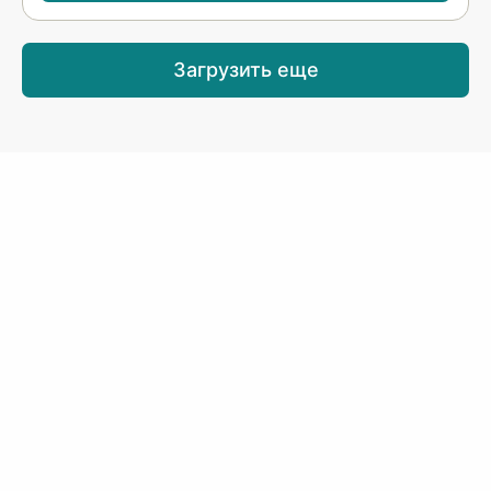
Загрузить еще