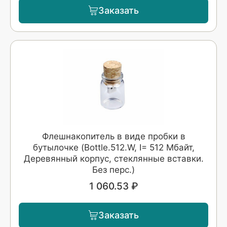
Заказать
Флешнакопитель в виде пробки в
бутылочке (Bottle.512.W, I= 512 Мбайт,
Деревянный корпус, стеклянные вставки.
Без перс.)
1 060.53 ₽
Заказать