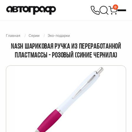
0
Главная
Серии
Эко-подарки
NASH ШАРИКОВАЯ РУЧКА ИЗ ПЕРЕРАБОТАННОЙ
ПЛАСТМАССЫ - РОЗОВЫЙ (СИНИЕ ЧЕРНИЛА)