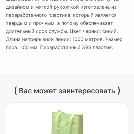
дизайном и мягкой рукояткой изготовлена из
переработанного пластика, который является
твердым и прочным, а потому обеспечивает
длительный срок службы. Цвет чернил: синий.
Длина непрерывной линии: 1000 метров. Размер
пера: 1,00 мм. Переработанный ABS пластик.
(
)
Вас может заинтересовать