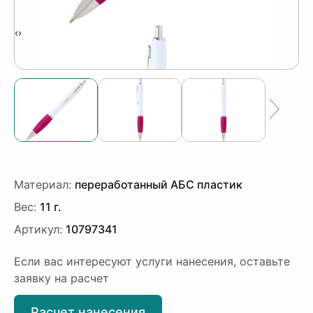
‹
›
Материал:
переработанный АБС пластик
Вес:
11 г.
Артикул:
10797341
Если вас интересуют услуги нанесения, оставьте
заявку на расчет
Расчет нанесения