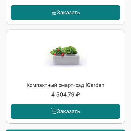
Заказать
Компактный смарт-сад iGarden
4 504.79 ₽
Заказать