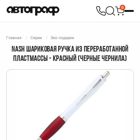
0
Главная
Серии
Эко-подарки
NASH ШАРИКОВАЯ РУЧКА ИЗ ПЕРЕРАБОТАННОЙ
ПЛАСТМАССЫ - КРАСНЫЙ (ЧЕРНЫЕ ЧЕРНИЛА)