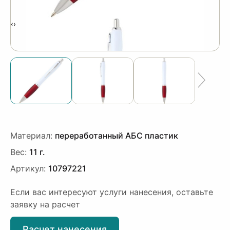
‹
›
Материал:
переработанный АБС пластик
Вес:
11 г.
Артикул:
10797221
Если вас интересуют услуги нанесения, оставьте
заявку на расчет
Расчет нанесения