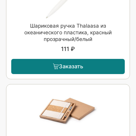
Шариковая ручка Thalaasa из
океанического пластика, красный
прозрачный/белый
111 ₽
Заказать