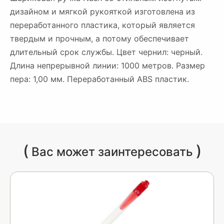
дизайном и мягкой рукояткой изготовлена из
переработанного пластика, который является
твердым и прочным, а потому обеспечивает
длительный срок службы. Цвет чернил: черный.
Длина непрерывной линии: 1000 метров. Размер
пера: 1,00 мм. Переработанный ABS пластик.
(
)
Вас может заинтересовать