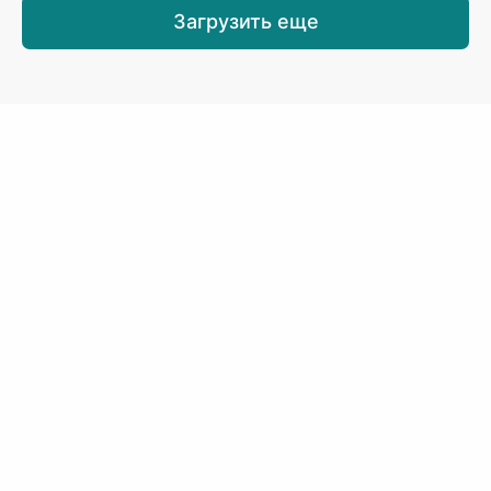
Загрузить еще