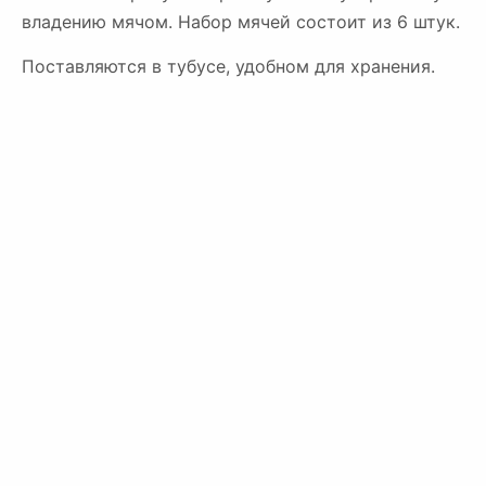
владению мячом. Набор мячей состоит из 6 штук.
Поставляются в тубусе, удобном для хранения.