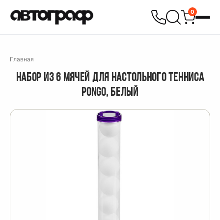
0
Главная
НАБОР ИЗ 6 МЯЧЕЙ ДЛЯ НАСТОЛЬНОГО ТЕННИСА
PONGO, БЕЛЫЙ