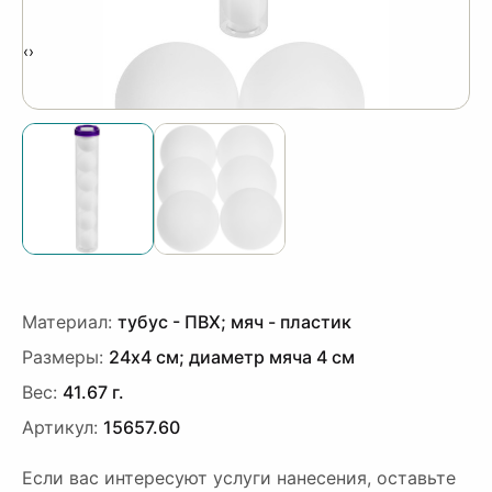
‹
›
Материал:
тубус - ПВХ; мяч - пластик
Размеры:
24х4 см; диаметр мяча 4 см
Вес:
41.67 г.
Артикул:
15657.60
Если вас интересуют услуги нанесения, оставьте