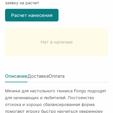
заявку на расчет
Расчет нанесения
Нет в наличии
Описание
Доставка
Оплата
Мячики для настольного тенниса Pongo подходят
для начинающих и любителей. Постоянство
отскока и хорошо сбалансированная форма
помогают игроку быстро научиться уверенному