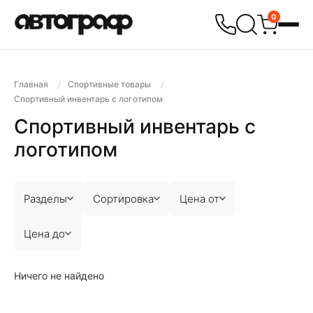
0
Главная
Спортивные товары
Спортивный инвентарь с логотипом
Спортивный инвентарь с
логотипом
Разделы
Сортировка
Цена от
Цена до
Ничего не найдено