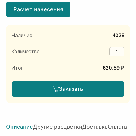
Расчет нанесения
Наличие
4028
Количество
Итог
620.59 ₽
Заказать
Описание
Другие расцветки
Доставка
Оплата