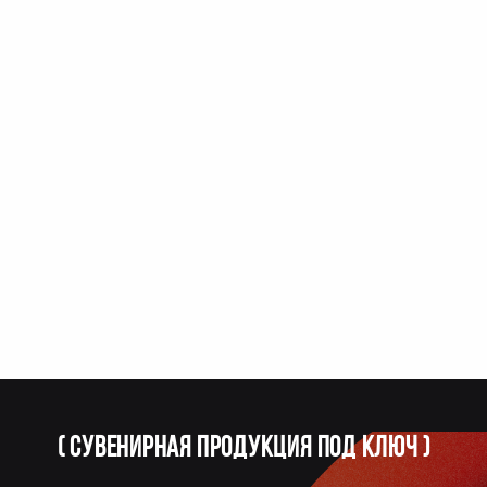
(
Сувенирная продукция под ключ
)