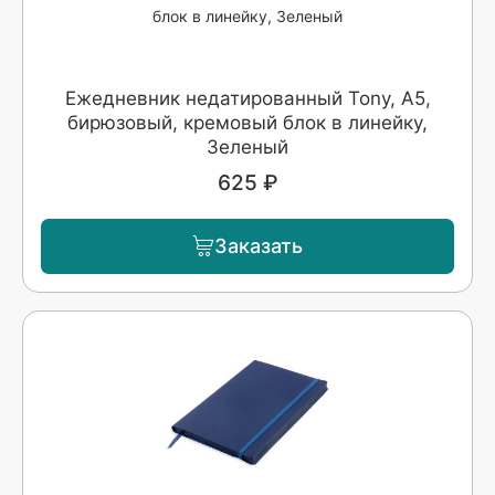
Ежедневник недатированный Tony, А5,
бирюзовый, кремовый блок в линейку,
Зеленый
625 ₽
Заказать