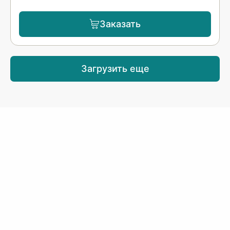
Заказать
Загрузить еще