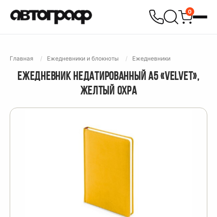
0
Главная
Ежедневники и блокноты
Ежедневники
ЕЖЕДНЕВНИК НЕДАТИРОВАННЫЙ А5 «VELVET»,
ЖЕЛТЫЙ ОХРА