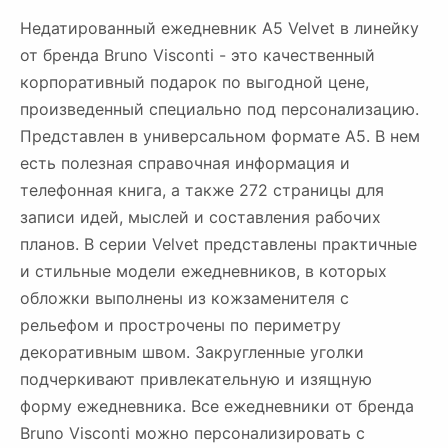
Недатированный ежедневник A5 Velvet в линейку
от бренда Bruno Visconti - это качественный
корпоративный подарок по выгодной цене,
произведенный специально под персонализацию.
Представлен в универсальном формате А5. В нем
есть полезная справочная информация и
телефонная книга, а также 272 страницы для
записи идей, мыслей и составления рабочих
планов. В серии Velvet представлены практичные
и стильные модели ежедневников, в которых
обложки выполнены из кожзаменителя с
рельефом и прострочены по периметру
декоративным швом. Закругленные уголки
подчеркивают привлекательную и изящную
форму ежедневника. Все ежедневники от бренда
Bruno Visconti можно персонализировать с