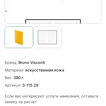
‹
›
Бренд:
Bruno Visconti
Материал:
искусственная кожа
Вес:
390 г.
Артикул:
3-115.29
Если вас интересуют услуги нанесения, оставьте
заявку на расчет