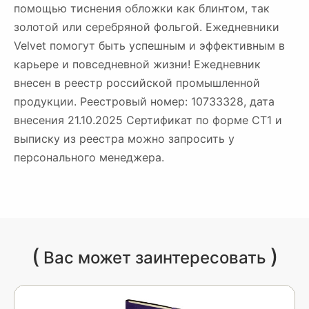
помощью тиснения обложки как блинтом, так
золотой или серебряной фольгой. Ежедневники
Velvet помогут быть успешным и эффективным в
карьере и повседневной жизни! Ежедневник
внесен в реестр российской промышленной
продукции. Реестровый номер: 10733328, дата
внесения 21.10.2025 Сертификат по форме СТ1 и
выписку из реестра можно запросить у
персонального менеджера.
(
)
Вас может заинтересовать