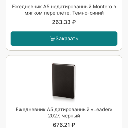
Ежедневник A5 недатированный Montero в
мягком переплёте, Темно-синий
263.33 ₽
Заказать
Ежедневник А5 датированный «Leader»
2027, черный
676.21 ₽