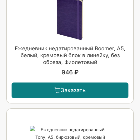
Ежедневник недатированный Boomer, А5,
белый, кремовый блок в линейку, без
обреза, Фиолетовый
946 ₽
Заказать