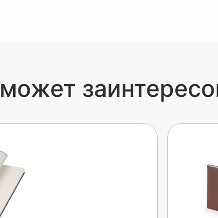
 может заинтересо