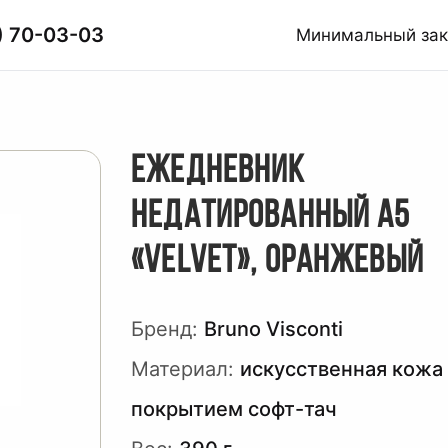
) 70-03-03
Минимальный за
ЕЖЕДНЕВНИК
НЕДАТИРОВАННЫЙ А5
«VELVET», ОРАНЖЕВЫЙ
Бренд:
Bruno Visconti
Материал:
искусственная кожа
покрытием софт-тач