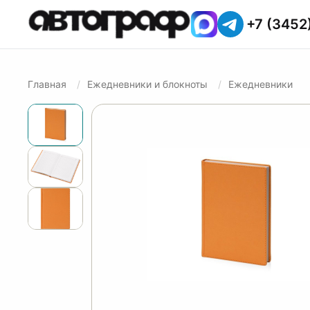
+7 (3452
Главная
Ежедневники и блокноты
Ежедневники