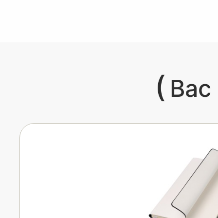
(
Вас