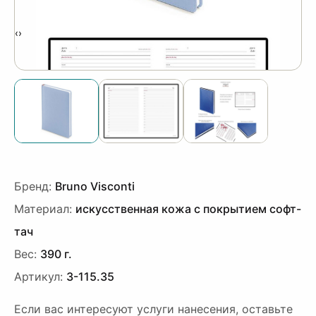
‹
›
Бренд:
Bruno Visconti
Материал:
искусственная кожа с покрытием софт-
тач
Вес:
390 г.
Артикул:
3-115.35
Если вас интересуют услуги нанесения, оставьте