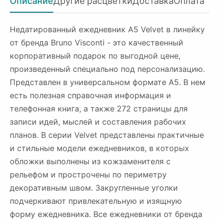
Описание
Другие расцветки
Доставка
Оплата
Недатированный ежедневник A5 Velvet в линейку
от бренда Bruno Visconti - это качественный
корпоративный подарок по выгодной цене,
произведенный специально под персонализацию.
Представлен в универсальном формате А5. В нем
есть полезная справочная информация и
телефонная книга, а также 272 страницы для
записи идей, мыслей и составления рабочих
планов. В серии Velvet представлены практичные
и стильные модели ежедневников, в которых
обложки выполнены из кожзаменителя с
рельефом и прострочены по периметру
декоративным швом. Закругленные уголки
подчеркивают привлекательную и изящную
форму ежедневника. Все ежедневники от бренда