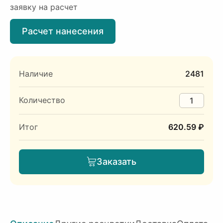
заявку на расчет
Расчет нанесения
Наличие
2481
Количество
Итог
620.59 ₽
Заказать