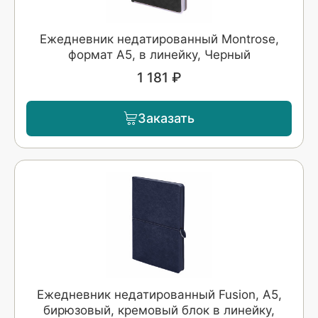
Ежедневник недатированный Montrose,
формат А5, в линейку, Черный
1 181 ₽
Заказать
Ежедневник недатированный Fusion, А5,
бирюзовый, кремовый блок в линейку,