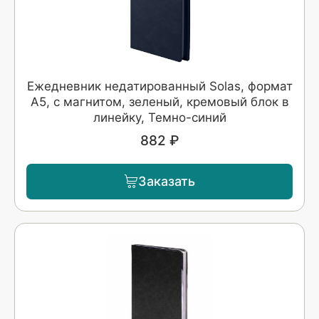
Ежедневник недатированный Solas, формат
А5, с магнитом, зеленый, кремовый блок в
линейку, Темно-синий
882 ₽
Заказать