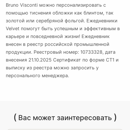
Bruno Visconti можно персонализировать с
помощью тиснения обложки как блинтом, так
золотой или серебряной фольгой. Ежедневники
Velvet помогут быть успешным и эффективным в
карьере и повседневной жизни! Ежедневник
внесен в реестр российской промышленной
продукции. Реестровый номер: 10733328, дата
внесения 21.10.2025 Сертификат по форме СТ1 и
выписку из реестра можно запросить у
персонального менеджера.
(
)
Вас может заинтересовать