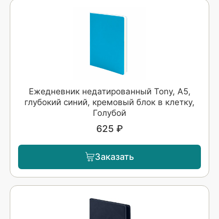
Ежедневник недатированный Tony, А5,
глубокий синий, кремовый блок в клетку,
Голубой
625 ₽
Заказать