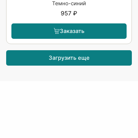
Темно-синий
957 ₽
Заказать
Загрузить еще