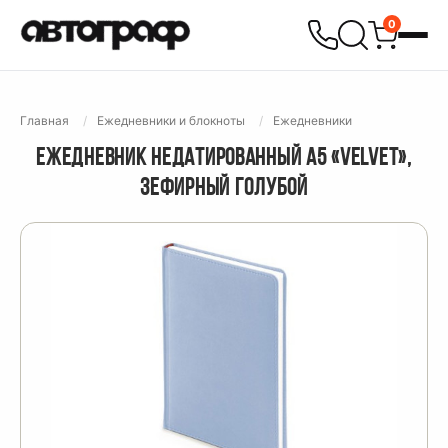
0
Главная
Ежедневники и блокноты
Ежедневники
ЕЖЕДНЕВНИК НЕДАТИРОВАННЫЙ А5 «VELVET»,
ЗЕФИРНЫЙ ГОЛУБОЙ