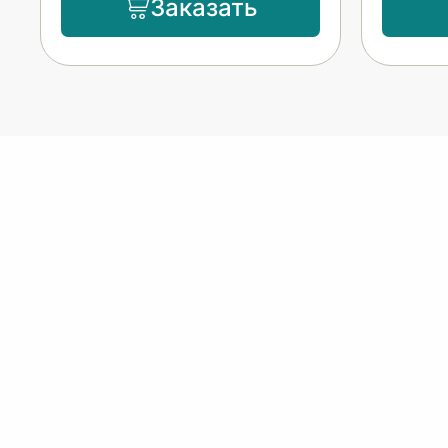
Заказать