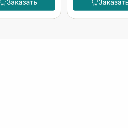
Заказать
Заказат