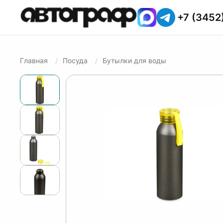
+7 (3452
Главная
Посуда
Бутылки для воды