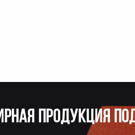
ирная продукция по