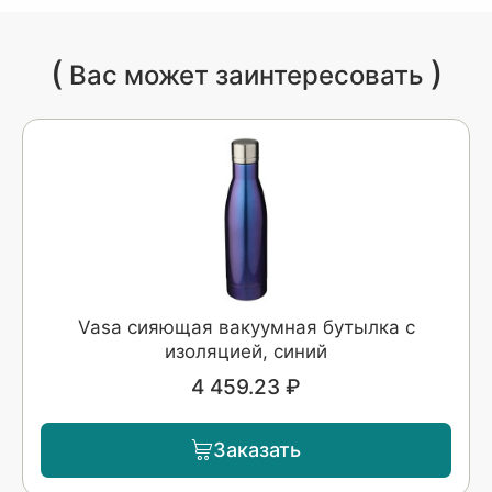
(
)
Вас может заинтересовать
Vasa сияющая вакуумная бутылка с
изоляцией, синий
4 459.23 ₽
Заказать