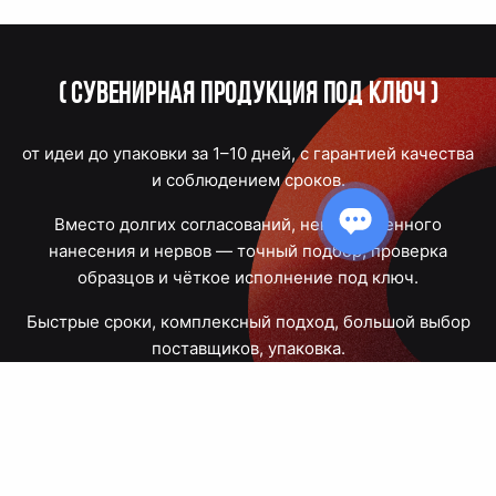
(
Сувенирная продукция под ключ
)
от идеи до упаковки за 1–10 дней, с гарантией качества
и соблюдением сроков.
Вместо долгих согласований, некачественного
нанесения и нервов — точный подбор, проверка
образцов и чёткое исполнение под ключ.
Быстрые сроки, комплексный подход, большой выбор
поставщиков, упаковка.
Тюмень, Республики, 83