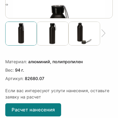
‹
›
Материал:
алюминий, полипропилен
Вес:
94 г.
Артикул:
82680.07
Если вас интересуют услуги нанесения, оставьте
заявку на расчет
Расчет нанесения