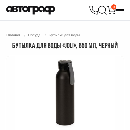
0
Главная
Посуда
Бутылки для воды
БУТЫЛКА ДЛЯ ВОДЫ «JOLI», 650 МЛ, ЧЕРНЫЙ