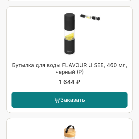
Бутылка для воды FLAVOUR U SEE, 460 мл,
черный (Р)
1 644 ₽
Заказать