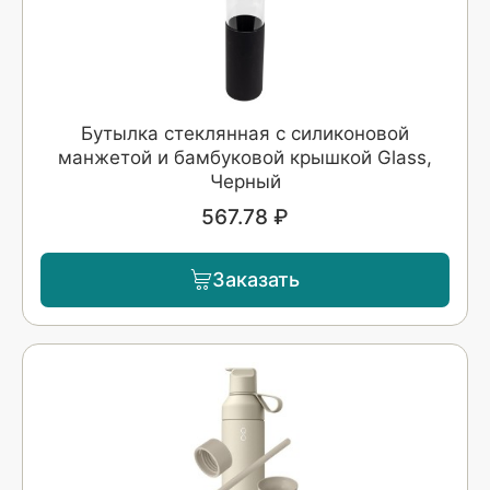
Бутылка стеклянная с силиконовой
манжетой и бамбуковой крышкой Glass,
Черный
567.78 ₽
Заказать