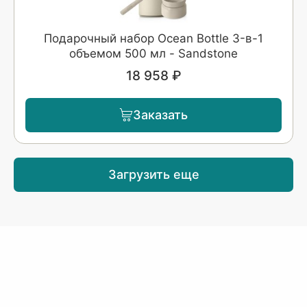
Подарочный набор Ocean Bottle 3-в-1
объемом 500 мл - Sandstone
18 958 ₽
Заказать
Загрузить еще