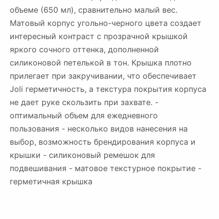
объеме (650 мл), сравнительно малый вес.
Матовый корпус угольно-черного цвета создает
интересный контраст с прозрачной крышкой
яркого сочного оттенка, дополненной
силиконовой петелькой в тон. Крышка плотно
прилегает при закручивании, что обеспечивает
Joli герметичность, а текстура покрытия корпуса
не дает руке скользить при захвате. -
оптимальный объем для ежедневного
пользования - несколько видов нанесения на
выбор, возможность брендирования корпуса и
крышки - силиконовый ремешок для
подвешивания - матовое текстурное покрытие -
герметичная крышка