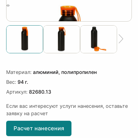
‹
›
Материал:
алюминий, полипропилен
Вес:
94 г.
Артикул:
82680.13
Если вас интересуют услуги нанесения, оставьте
заявку на расчет
Расчет нанесения