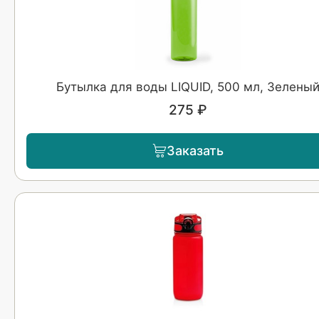
Бутылка для воды LIQUID, 500 мл, Зелены
275 ₽
Заказать