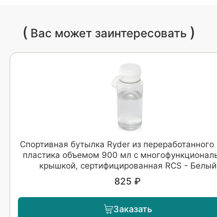
(
)
Вас может заинтересовать
Спортивная бутылка Ryder из переработанного
пластика объемом 900 мл с многофункционал
крышкой, сертифицированная RCS - Белый
825 ₽
Заказать