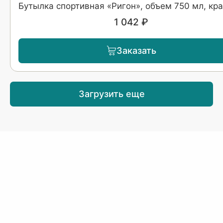
Бутылка спортивная «Ригон», объем 750 мл, кр
1 042 ₽
Заказать
Загрузить еще