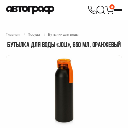
0
Главная
Посуда
Бутылки для воды
БУТЫЛКА ДЛЯ ВОДЫ «JOLI», 650 МЛ, ОРАНЖЕВЫЙ