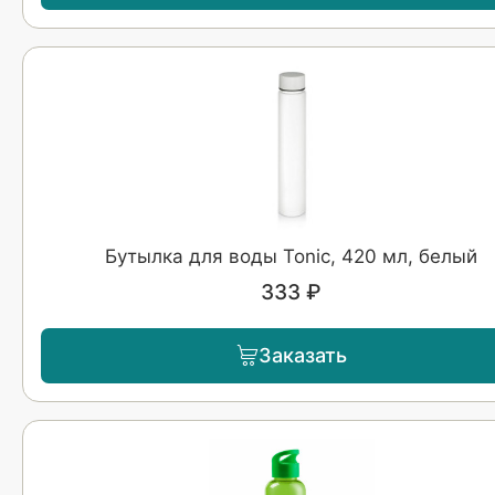
Бутылка для воды Tonic, 420 мл, белый
333 ₽
Заказать