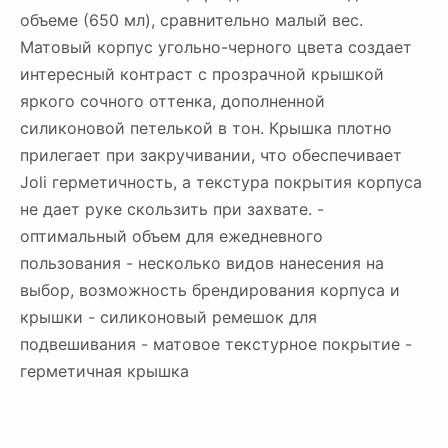
объеме (650 мл), сравнительно малый вес.
Матовый корпус угольно-черного цвета создает
интересный контраст с прозрачной крышкой
яркого сочного оттенка, дополненной
силиконовой петелькой в тон. Крышка плотно
прилегает при закручивании, что обеспечивает
Joli герметичность, а текстура покрытия корпуса
не дает руке скользить при захвате. -
оптимальный объем для ежедневного
пользования - несколько видов нанесения на
выбор, возможность брендирования корпуса и
крышки - силиконовый ремешок для
подвешивания - матовое текстурное покрытие -
герметичная крышка