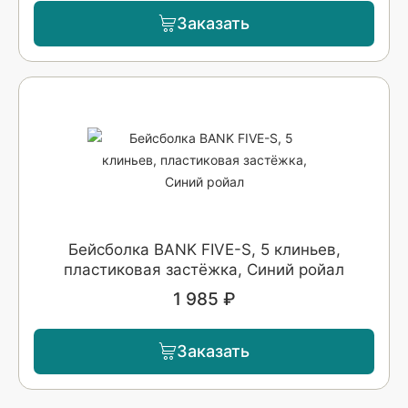
Заказать
Бейсболка BANK FIVE-S, 5 клиньев,
пластиковая застёжка, Синий ройал
1 985 ₽
Заказать