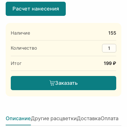
Расчет нанесения
Наличие
155
Количество
Итог
199 ₽
Заказать
Описание
Другие расцветки
Доставка
Оплата