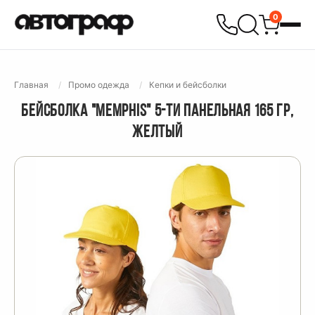
0
Главная
Промо одежда
Кепки и бейсболки
БЕЙСБОЛКА "MEMPHIS" 5-ТИ ПАНЕЛЬНАЯ 165 ГР,
ЖЕЛТЫЙ