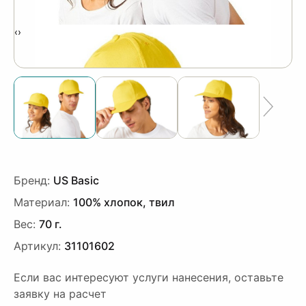
‹
›
Бренд:
US Basic
Материал:
100% хлопок, твил
Вес:
70 г.
Артикул:
31101602
Если вас интересуют услуги нанесения, оставьте
заявку на расчет