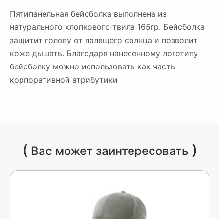
Пятипанельная бейсболка выполнена из
натурального хлопкового твила 165гр. Бейсболка
защитит голову от палящего солнца и позволит
коже дышать. Благодаря нанесенному логотипу
бейсболку можно использовать как часть
корпоративной атрибутики
(
)
Вас может заинтересовать