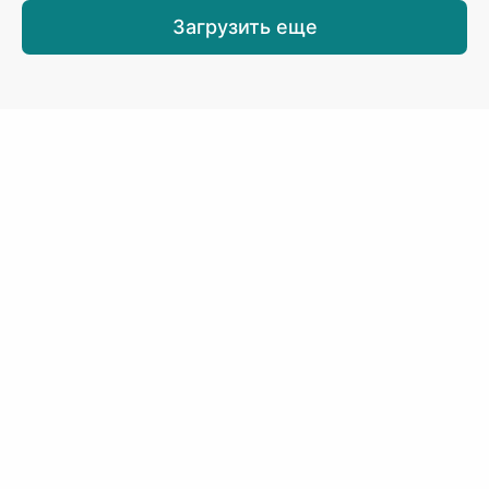
Загрузить еще