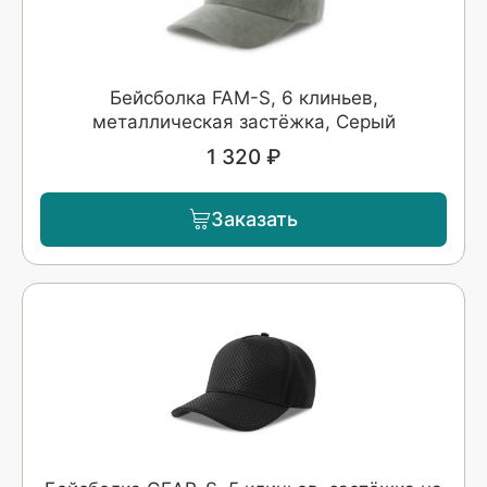
Бейсболка FAM-S, 6 клиньев,
металлическая застёжка, Серый
1 320 ₽
Заказать