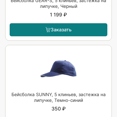
Бейсболка GEAR-S, 5 клиньев, застёжка на
липучке, Черный
1 199 ₽
Заказать
Бейсболка SUNNY, 5 клиньев, застежка на
липучке, Темно-синий
350 ₽