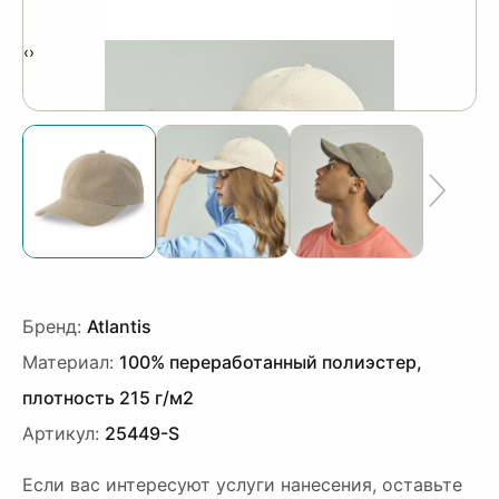
‹
›
Бренд:
Atlantis
Материал:
100% переработанный полиэстер,
плотность 215 г/м2
Артикул:
25449-S
Если вас интересуют услуги нанесения, оставьте