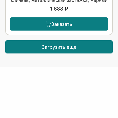
клиньев, металлическая застежка, Черный
1 688 ₽
Заказать
Загрузить еще