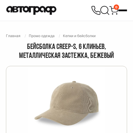
0
Главная
Промо одежда
Кепки и бейсболки
БЕЙСБОЛКА CREEP-S, 6 КЛИНЬЕВ,
МЕТАЛЛИЧЕСКАЯ ЗАСТЕЖКА, БЕЖЕВЫЙ