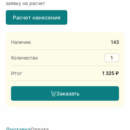
заявку на расчет
Расчет нанесения
Наличие
143
Количество
Итог
1 325 ₽
Заказать
Доставка
Оплата