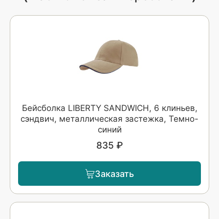
Бейсболка LIBERTY SANDWICH, 6 клиньев,
сэндвич, металлическая застежка, Темно-
синий
835 ₽
Заказать