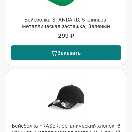
Бейсболка STANDARD, 5 клиньев,
металлическая застежка, Зеленый
299 ₽
Заказать
Бейсболка FRASER, органический хлопок, 6