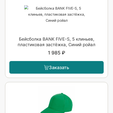
Бейсболка BANK FIVE-S, 5 клиньев,
пластиковая застёжка, Синий ройал
1 985 ₽
Заказать