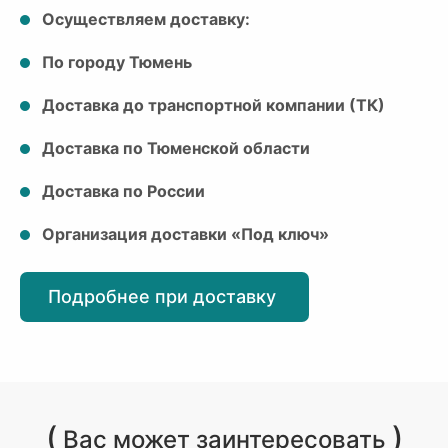
Осуществляем доставку:
По городу Тюмень
Доставка до транспортной компании (ТК)
Доставка по Тюменской области
Доставка по России
Организация доставки «Под ключ»
Подробнее при доставку
(
)
Вас может заинтересовать