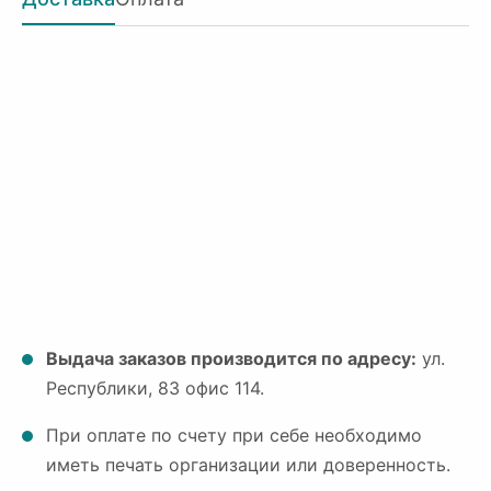
Выдача заказов производится по адресу:
ул.
Республики, 83 офис 114.
При оплате по счету при себе необходимо
иметь печать организации или доверенность.