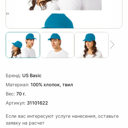
‹
›
Бренд:
US Basic
Материал:
100% хлопок, твил
Вес:
70 г.
Артикул:
31101622
Если вас интересуют услуги нанесения, оставьте
заявку на расчет