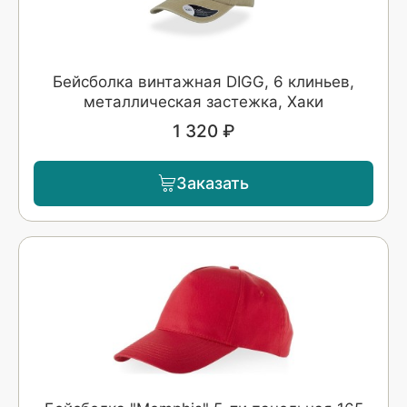
Бейсболка винтажная DIGG, 6 клиньев,
металлическая застежка, Хаки
1 320 ₽
Заказать