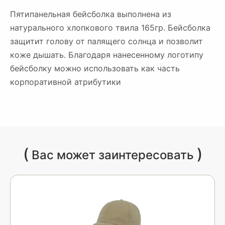
Пятипанельная бейсболка выполнена из
натурального хлопкового твила 165гр. Бейсболка
защитит голову от палящего солнца и позволит
коже дышать. Благодаря нанесенному логотипу
бейсболку можно использовать как часть
корпоративной атрибутики
(
)
Вас может заинтересовать