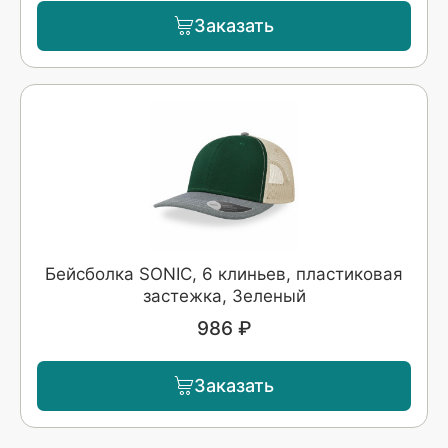
Заказать
Бейсболка SONIC, 6 клиньев, пластиковая
застежка, Зеленый
986 ₽
Заказать