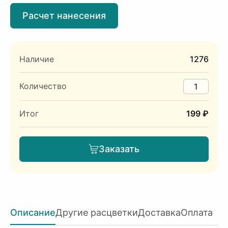
Расчет нанесения
Наличие
1276
Количество
Итог
199 ₽
Заказать
Описание
Другие расцветки
Доставка
Оплата