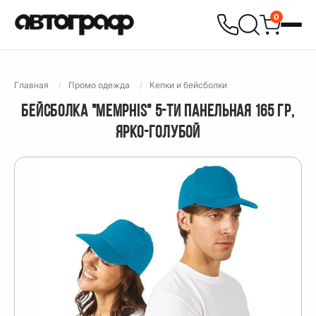
0
Главная
Промо одежда
Кепки и бейсболки
БЕЙСБОЛКА "MEMPHIS" 5-ТИ ПАНЕЛЬНАЯ 165 ГР,
ЯРКО-ГОЛУБОЙ