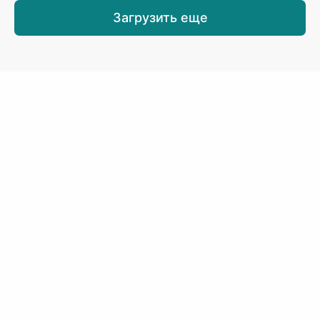
Загрузить еще