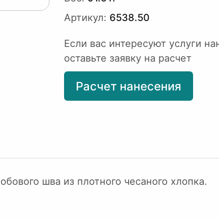
Артикул:
6538.50
Если вас интересуют услуги на
оставьте заявку на расчет
Расчет нанесения
обового шва из плотного чесаного хлопка.