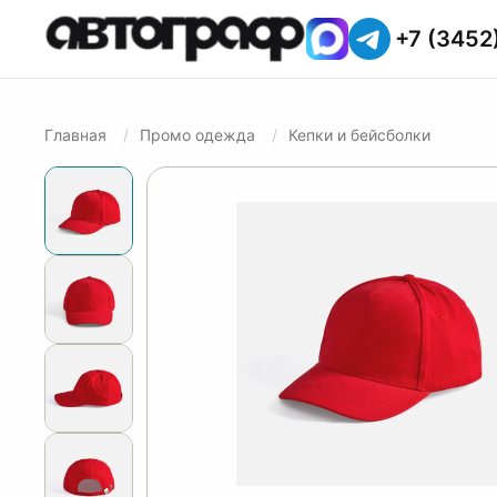
+7 (3452
Главная
Промо одежда
Кепки и бейсболки