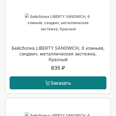
Бейсболка LIBERTY SANDWICH, 6 клиньев,
сэндвич, металлическая застежка,
Красный
835 ₽
Заказать