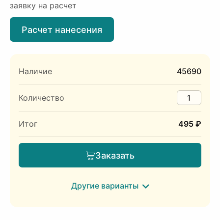
заявку на расчет
Расчет нанесения
Наличие
45690
Количество
Итог
495 ₽
Заказать
Другие варианты