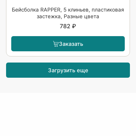
Бейсболка RAPPER, 5 клиньев, пластиковая
застежка, Разные цвета
782 ₽
Заказать
Загрузить еще