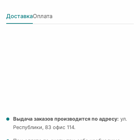
Доставка
Оплата
Выдача заказов производится по адресу:
ул.
Республики, 83 офис 114.