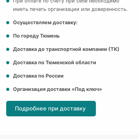
При оплате по счету при себе необходимо
иметь печать организации или доверенность.
Осуществляем доставку:
По городу Тюмень
Доставка до транспортной компании (ТК)
Доставка по Тюменской области
Доставка по России
Организация доставки «Под ключ»
Подробнее при доставку