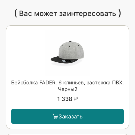
(
)
Вас может заинтересовать
Бейсболка FADER, 6 клиньев, застежка ПВХ,
Черный
1 338 ₽
Заказать