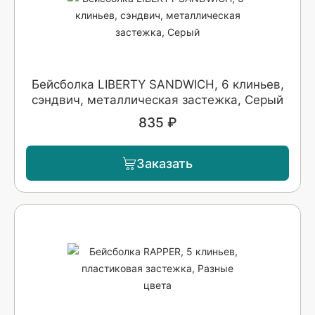
Бейсболка LIBERTY SANDWICH, 6 клиньев,
сэндвич, металлическая застежка, Серый
835 ₽
Заказать