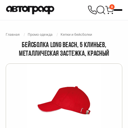
0
Главная
Промо одежда
Кепки и бейсболки
БЕЙСБОЛКА LONG BEACH, 5 КЛИНЬЕВ,
МЕТАЛЛИЧЕСКАЯ ЗАСТЕЖКА, КРАСНЫЙ