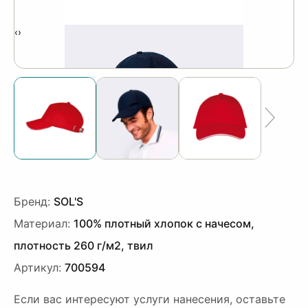
‹
›
Бренд:
SOL'S
Материал:
100% плотный хлопок с начесом,
плотность 260 г/м2, твил
Артикул:
700594
Если вас интересуют услуги нанесения, оставьте