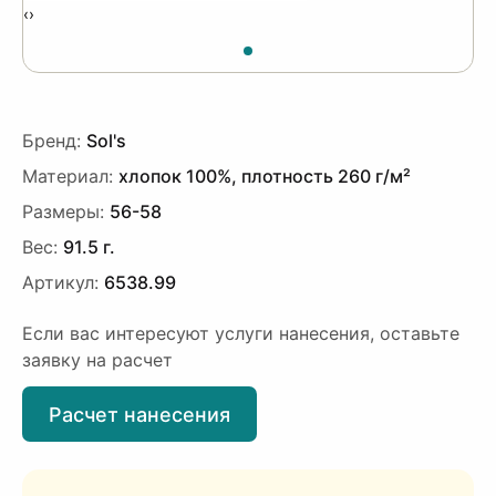
‹
›
Бренд:
Sol's
Материал:
хлопок 100%, плотность 260 г/м²
Размеры:
56-58
Вес:
91.5 г.
Артикул:
6538.99
Если вас интересуют услуги нанесения, оставьте
заявку на расчет
Расчет нанесения