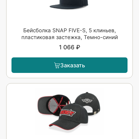
Бейсболка SNAP FIVE-S, 5 клиньев,
пластиковая застежка, Темно-синий
1 066 ₽
Заказать