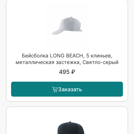
Бейсболка LONG BEACH, 5 клиньев,
металлическая застежка, Светло-серый
495 ₽
Заказать