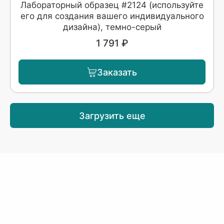
Лабораторный образец #2124 (используйте
его для создания вашего индивидуального
дизайна), темно-серый
1 791 ₽
Заказать
Загрузить еще