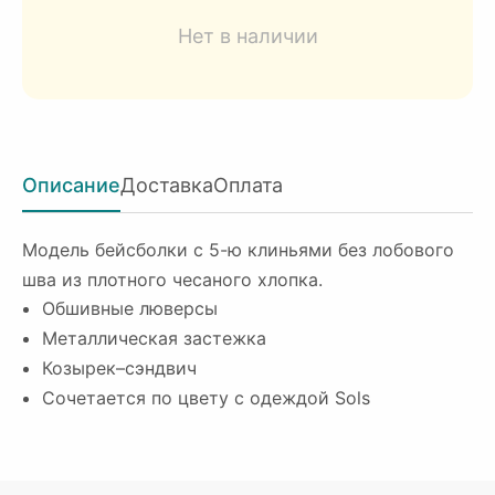
Нет в наличии
Описание
Доставка
Оплата
Модель бейсболки с 5-ю клиньями без лобового
шва из плотного чесаного хлопка.
Обшивные люверсы
Металлическая застежка
Козырек–сэндвич
Сочетается по цвету с одеждой Sols