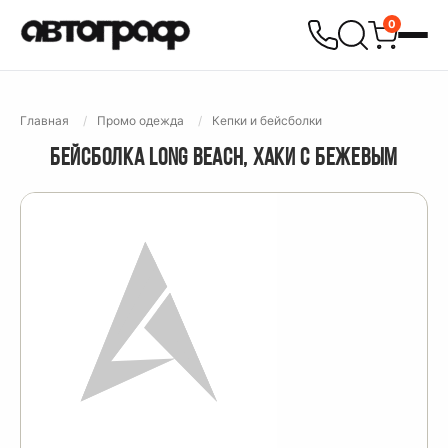
0
Главная
Промо одежда
Кепки и бейсболки
БЕЙСБОЛКА LONG BEACH, ХАКИ С БЕЖЕВЫМ