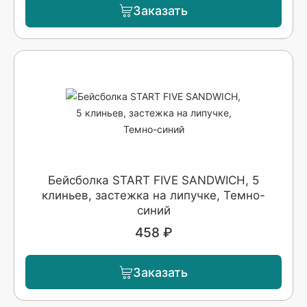
Заказать
Бейсболка START FIVE SANDWICH, 5
клиньев, застежка на липучке, Темно-
синий
458 ₽
Заказать