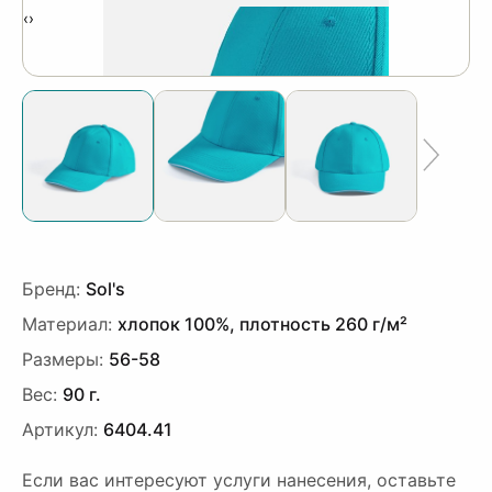
‹
›
Бренд:
Sol's
Материал:
хлопок 100%, плотность 260 г/м²
Размеры:
56-58
Вес:
90 г.
Артикул:
6404.41
Если вас интересуют услуги нанесения, оставьте