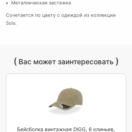
Металлическая застежка
Сочетается по цвету с одеждой из коллекции
Sols.
(
)
Вас может заинтересовать
Бейсболка винтажная DIGG, 6 клиньев,