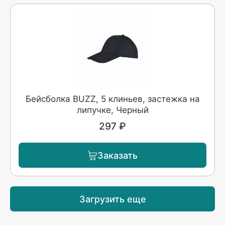
Бейсболка BUZZ, 5 клиньев, застежка на
липучке, Черный
297 ₽
Заказать
Загрузить еще