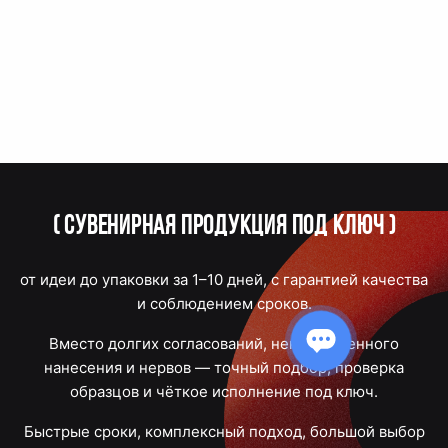
(
Сувенирная продукция под ключ
)
от идеи до упаковки за 1–10 дней, с гарантией качества
и соблюдением сроков.
Вместо долгих согласований, некачественного
нанесения и нервов — точный подбор, проверка
образцов и чёткое исполнение под ключ.
Быстрые сроки, комплексный подход, большой выбор