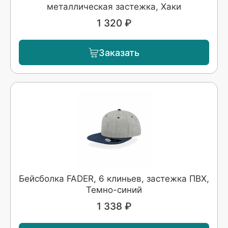
металлическая застежка, Хаки
1 320 ₽
Заказать
Бейсболка FADER, 6 клиньев, застежка ПВХ,
Темно-синий
1 338 ₽