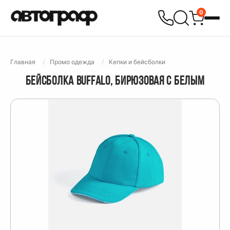
0
Главная
Промо одежда
Кепки и бейсболки
БЕЙСБОЛКА BUFFALO, БИРЮЗОВАЯ С БЕЛЫМ