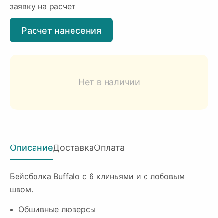
заявку на расчет
Расчет нанесения
Нет в наличии
Описание
Доставка
Оплата
Бейсболка Buffalo с 6 клиньями и с лобовым
швом.
Обшивные люверсы