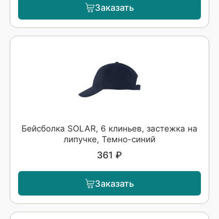
Заказать
Бейсболка SOLAR, 6 клиньев, застежка на
липучке, Темно-синий
361 ₽
Заказать