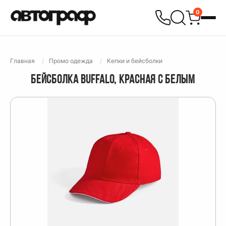
0
Главная
Промо одежда
Кепки и бейсболки
БЕЙСБОЛКА BUFFALO, КРАСНАЯ С БЕЛЫМ