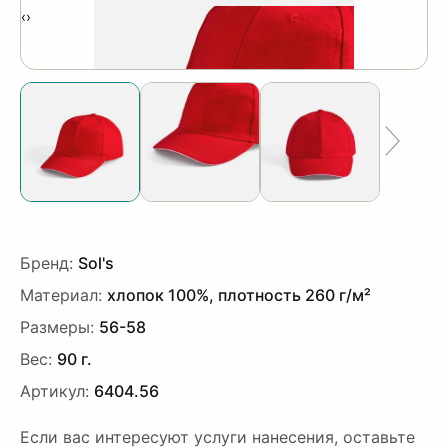
‹
›
Бренд:
Sol's
Материал:
хлопок 100%, плотность 260 г/м²
Размеры:
56-58
Вес:
90 г.
Артикул:
6404.56
Если вас интересуют услуги нанесения, оставьте