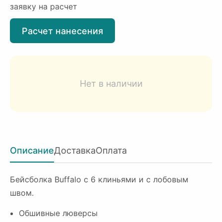
заявку на расчет
Расчет нанесения
Нет в наличии
Описание
Доставка
Оплата
Бейсболка Buffalo с 6 клиньями и с лобовым
швом.
Обшивные люверсы