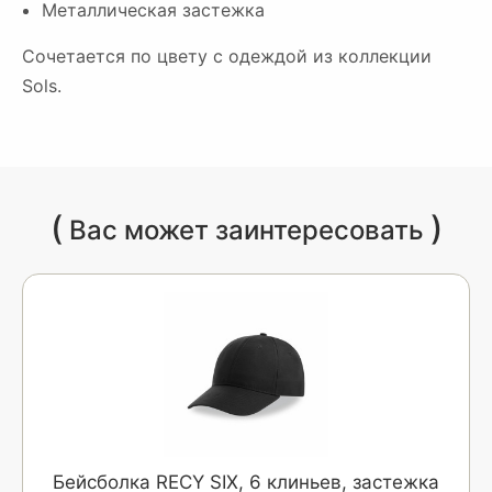
Металлическая застежка
Сочетается по цвету с одеждой из коллекции
Sols.
(
)
Вас может заинтересовать
Бейсболка RECY SIX, 6 клиньев, застежка