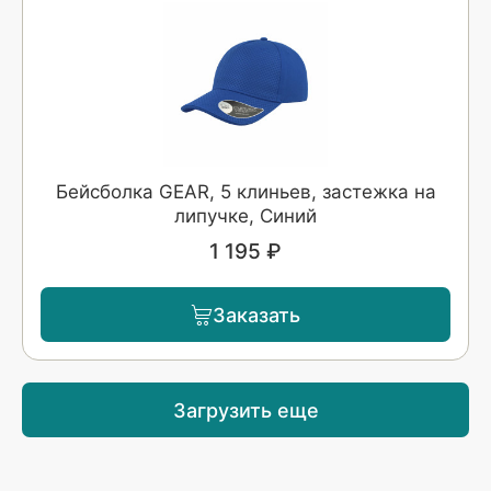
Бейсболка GEAR, 5 клиньев, застежка на
липучке, Синий
1 195 ₽
Заказать
Загрузить еще