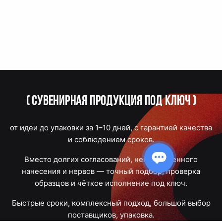
(
Сувенирная продукция под ключ
)
от идеи до упаковки за 1–10 дней, с гарантией качества
и соблюдением сроков.
Вместо долгих согласований, некачественного
нанесения и нервов — точный подбор, проверка
образцов и чёткое исполнение под ключ.
Быстрые сроки, комплексный подход, большой выбор
поставщиков, упаковка.