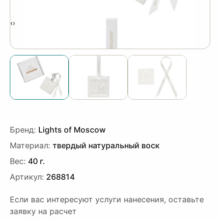
‹
›
Бренд:
Lights of Moscow
Материал:
твердый натуральный воск
Вес:
40 г.
Артикул:
268814
Если вас интересуют услуги нанесения, оставьте
заявку на расчет