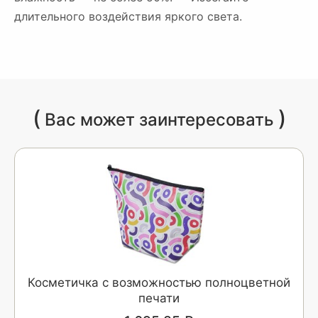
длительного воздействия яркого света.
(
)
Вас может заинтересовать
Косметичка с возможностью полноцветной
печати