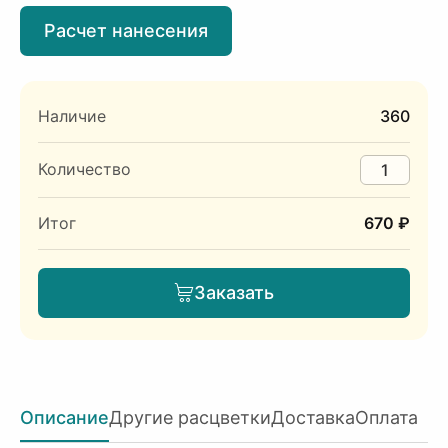
Расчет нанесения
Наличие
360
Количество
Итог
670 ₽
Заказать
Описание
Другие расцветки
Доставка
Оплата