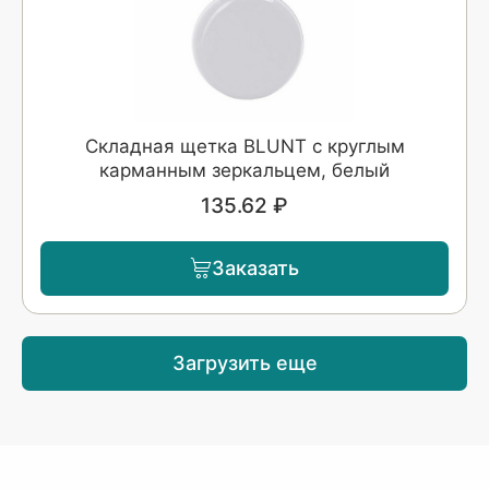
Складная щетка BLUNT с круглым
карманным зеркальцем, белый
135.62 ₽
Заказать
Загрузить еще