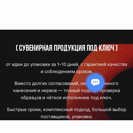
(
Сувенирная продукция под ключ
)
от идеи до упаковки за 1–10 дней, с гарантией качества
и соблюдением сроков.
Вместо долгих согласований, некачественного
нанесения и нервов — точный подбор, проверка
образцов и чёткое исполнение под ключ.
Быстрые сроки, комплексный подход, большой выбор
поставщиков, упаковка.