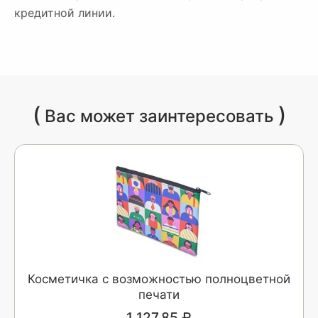
кредитной линии.
(
)
Вас может заинтересовать
Косметичка с возможностью полноцветной
печати
1 127.85 ₽