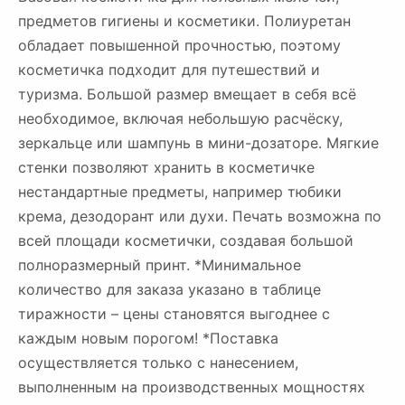
предметов гигиены и косметики. Полиуретан
обладает повышенной прочностью, поэтому
косметичка подходит для путешествий и
туризма. Большой размер вмещает в себя всё
необходимое, включая небольшую расчёску,
зеркальце или шампунь в мини-дозаторе. Мягкие
стенки позволяют хранить в косметичке
нестандартные предметы, например тюбики
крема, дезодорант или духи. Печать возможна по
всей площади косметички, создавая большой
полноразмерный принт. *Минимальное
количество для заказа указано в таблице
тиражности – цены становятся выгоднее с
каждым новым порогом! *Поставка
осуществляется только с нанесением,
выполненным на производственных мощностях