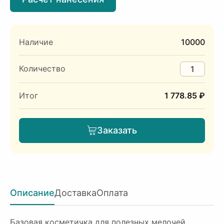
Наличие
10000
Количество
Итог
1 778.85 ₽
Заказать
Описание
Доставка
Оплата
Базовая косметичка для полезных мелочей,