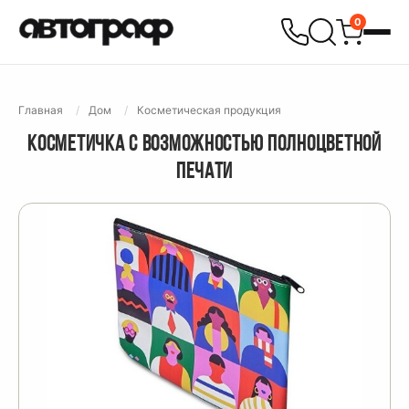
0
Главная
Дом
Косметическая продукция
КОСМЕТИЧКА С ВОЗМОЖНОСТЬЮ ПОЛНОЦВЕТНОЙ
ПЕЧАТИ