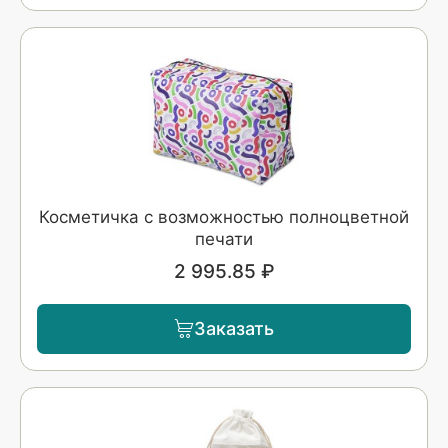
Косметичка с возможностью полноцветной
печати
2 995.85 ₽
Заказать