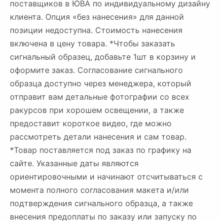
поставщиков в ЮВА по индивидуальному дизайну
клиента. Опция «без нанесения» для данной
позиции недоступна. Стоимость нанесения
включена в цену товара. *Чтобы заказать
сигнальный образец, добавьте 1шт в корзину и
оформите заказ. Согласование сигнального
образца доступно через менеджера, который
отправит вам детальные фотографии со всех
ракурсов при хорошем освещении, а также
предоставит короткое видео, где можно
рассмотреть детали нанесения и сам товар.
*Товар поставляется под заказ по графику на
сайте. Указанные даты являются
ориентировочными и начинают отсчитываться с
момента полного согласования макета и/или
подтверждения сигнального образца, а также
внесения предоплаты по заказу или запуску по