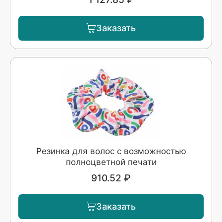
Заказать
Резинка для волос с возможностью
полноцветной печати
910.52 ₽
Заказать