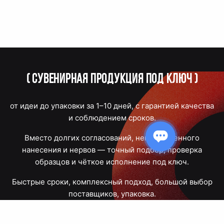
(
Сувенирная продукция под ключ
)
от идеи до упаковки за 1–10 дней, с гарантией качества
и соблюдением сроков.
Вместо долгих согласований, некачественного
нанесения и нервов — точный подбор, проверка
образцов и чёткое исполнение под ключ.
Быстрые сроки, комплексный подход, большой выбор
поставщиков, упаковка.