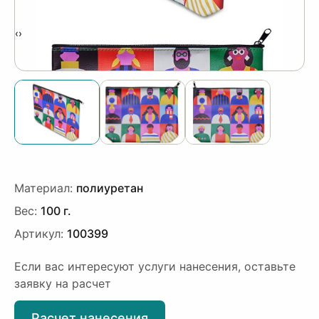
‹
›
Материал:
полиуретан
Вес:
100 г.
Артикул:
100399
Если вас интересуют услуги нанесения, оставьте
заявку на расчет
Расчет нанесения