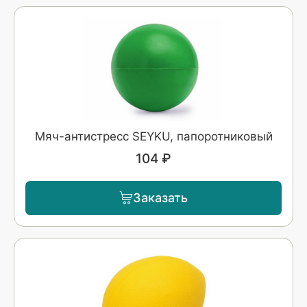
Мяч-антистресс SEYKU, папоротниковый
104 ₽
Заказать