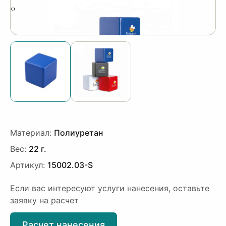
‹
›
Материал:
Полиуретан
Вес:
22 г.
Артикул:
15002.03-S
Если вас интересуют услуги нанесения, оставьте
заявку на расчет
Расчет нанесения