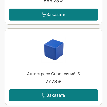
556.23 ₽
Заказать
Антистресс Сube, синий-S
77.78 ₽
Заказать