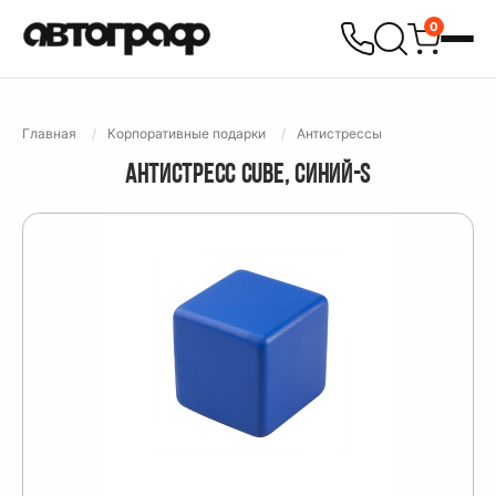
0
Главная
Корпоративные подарки
Антистрессы
АНТИСТРЕСС СUBE, СИНИЙ-S