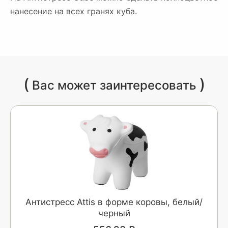
нанесение на всех гранях куба.
(
)
Вас может заинтересовать
Антистресс Attis в форме коровы, белый/
черный