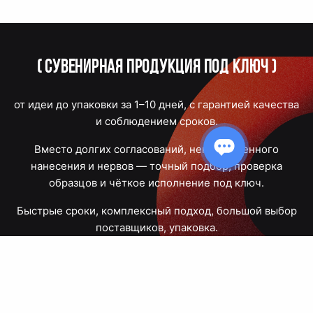
(
Сувенирная продукция под ключ
)
от идеи до упаковки за 1–10 дней, с гарантией качества
и соблюдением сроков.
Вместо долгих согласований, некачественного
нанесения и нервов — точный подбор, проверка
образцов и чёткое исполнение под ключ.
Быстрые сроки, комплексный подход, большой выбор
поставщиков, упаковка.
Тюмень, Республики, 83