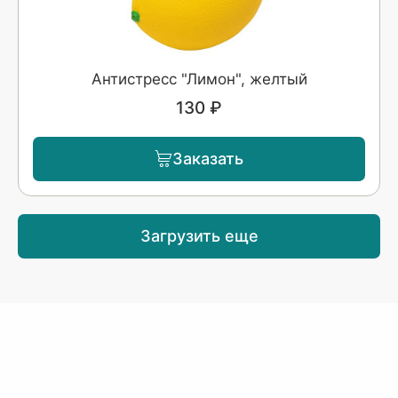
Антистресс "Лимон", желтый
130 ₽
Заказать
Загрузить еще