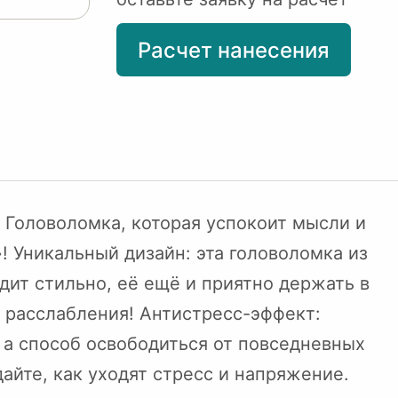
Расчет нанесения
 Головоломка, которая успокоит мысли и
! Уникальный дизайн: эта головоломка из
дит стильно, её ещё и приятно держать в
о расслабления! Антистресс-эффект:
 а способ освободиться от повседневных
айте, как уходят стресс и напряжение.