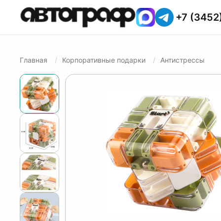
+7 (3452
Главная
Корпоративные подарки
Антистрессы