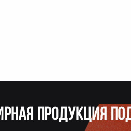
ирная продукция по