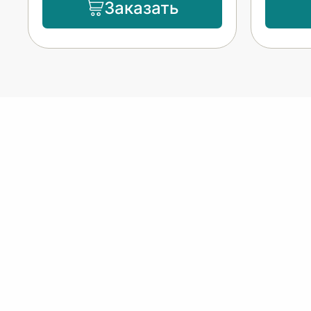
Заказать