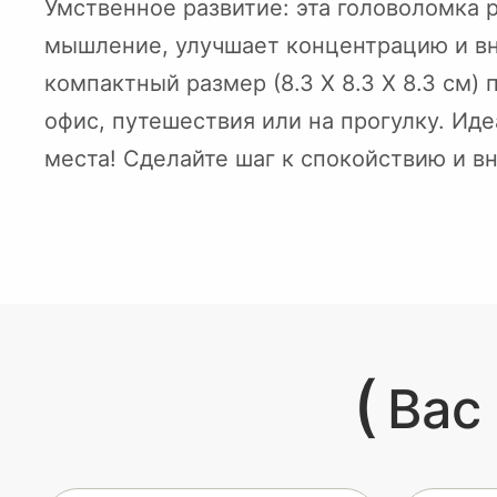
Умственное развитие: эта головоломка 
мышление, улучшает концентрацию и вн
компактный размер (8.3 Х 8.3 Х 8.3 см) 
офис, путешествия или на прогулку. Ид
места! Сделайте шаг к спокойствию и в
(
Вас