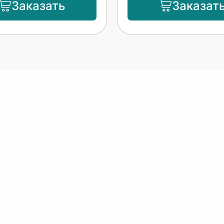
Заказать
Заказат