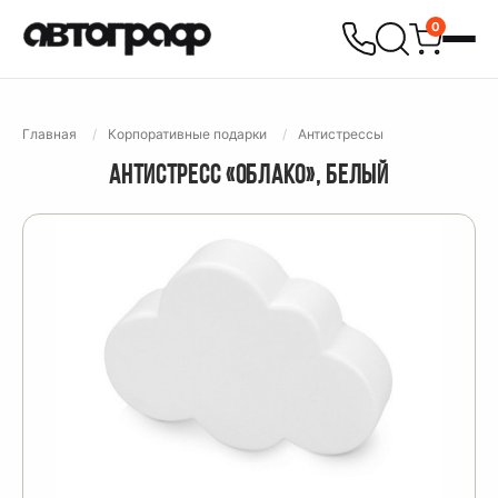
0
Главная
Корпоративные подарки
Антистрессы
АНТИСТРЕСС «ОБЛАКО», БЕЛЫЙ