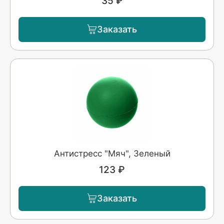
35 ₽
Заказать
Антистресс "Мяч", Зеленый
123 ₽
Заказать