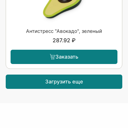
Антистресс "Авокадо", зеленый
287.92 ₽
Заказать
Загрузить еще