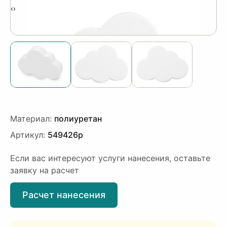
‹
›
Материал:
полиуретан
Артикул:
549426p
Если вас интересуют услуги нанесения, оставьте
заявку на расчет
Расчет нанесения