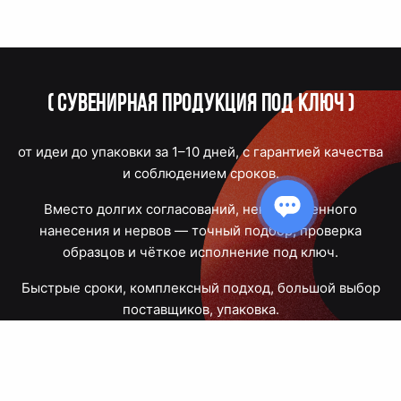
(
Сувенирная продукция под ключ
)
от идеи до упаковки за 1–10 дней, с гарантией качества
и соблюдением сроков.
Вместо долгих согласований, некачественного
нанесения и нервов — точный подбор, проверка
образцов и чёткое исполнение под ключ.
Быстрые сроки, комплексный подход, большой выбор
поставщиков, упаковка.