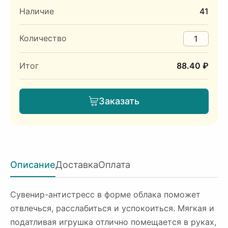
Наличие
41
Количество
Итог
88.40 ₽
Заказать
Описание
Доставка
Оплата
Сувенир-антистресс в форме облака поможет
отвлечься, расслабиться и успокоиться. Мягкая и
податливая игрушка отлично помещается в руках,