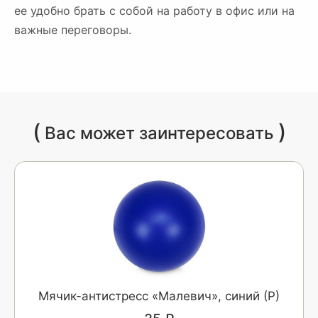
ее удобно брать с собой на работу в офис или на
важные переговоры.
(
)
Вас может заинтересовать
Мячик-антистресс «Малевич», синий (Р)