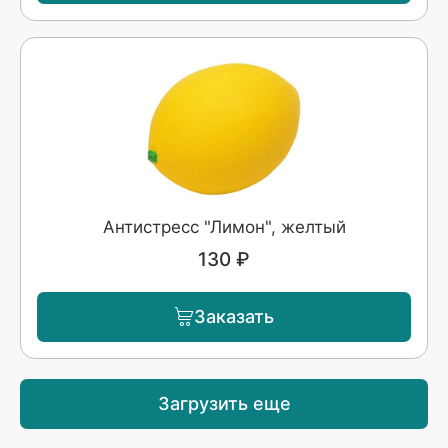
Антистресс "Лимон", желтый
130 ₽
Заказать
Загрузить еще