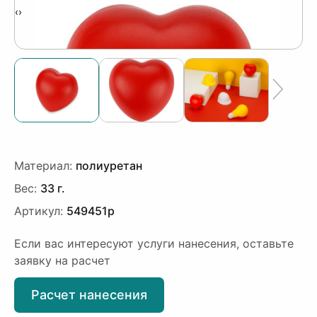
‹
›
Материал:
полиуретан
Вес:
33 г.
Артикул:
549451p
Если вас интересуют услуги нанесения, оставьте
заявку на расчет
Расчет нанесения