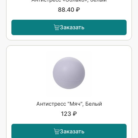
88.40 ₽
Заказать
Антистресс "Мяч", Белый
123 ₽
Заказать