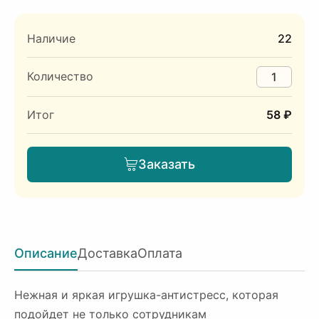
Наличие
22
Количество
Итог
58 ₽
Заказать
Описание
Доставка
Оплата
Нежная и яркая игрушка-антистресс, которая
подойдет не только сотрудникам