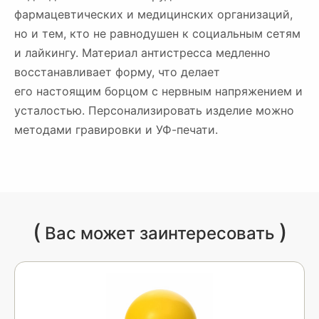
фармацевтических и медицинских организаций,
но и тем, кто не равнодушен к социальным сетям
и лайкингу. Материал антистресса медленно
восстанавливает форму, что делает
его настоящим борцом с нервным напряжением и
усталостью. Персонализировать изделие можно
методами гравировки и УФ-печати.
(
)
Вас может заинтересовать