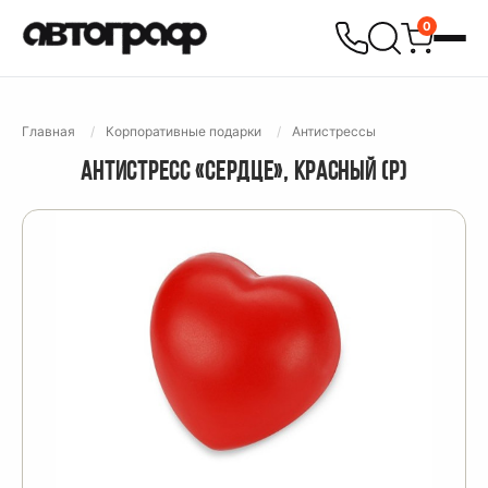
0
Главная
Корпоративные подарки
Антистрессы
АНТИСТРЕСС «СЕРДЦЕ», КРАСНЫЙ (Р)