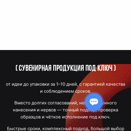
(
Сувенирная продукция под ключ
)
от идеи до упаковки за 1–10 дней, с гарантией качества
и соблюдением сроков.
Вместо долгих согласований, некачественного
нанесения и нервов — точный подбор, проверка
образцов и чёткое исполнение под ключ.
Быстрые сроки, комплексный подход, большой выбор