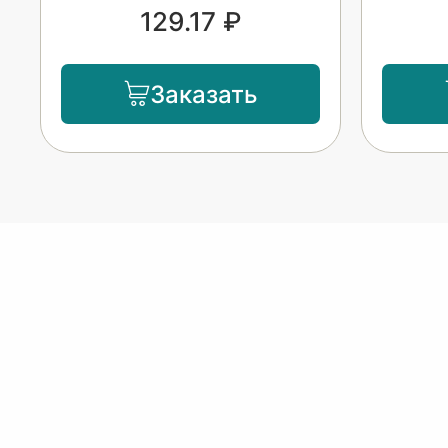
129.17 ₽
Заказать