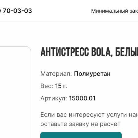
) 70-03-03
Минимальный за
АНТИСТРЕСС BOLA, БЕЛЫ
Материал:
Полиуретан
Вес:
15 г.
Артикул:
15000.01
Если вас интересуют услуги на
оставьте заявку на расчет