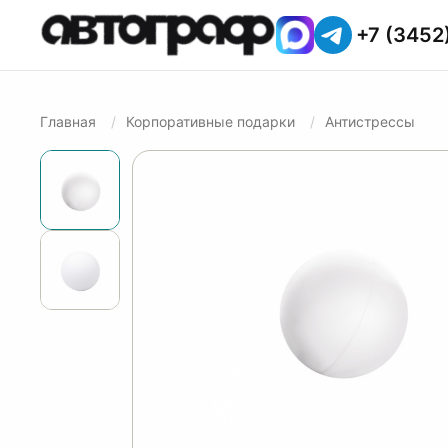
+7 (3452
Главная
Корпоративные подарки
Антистрессы