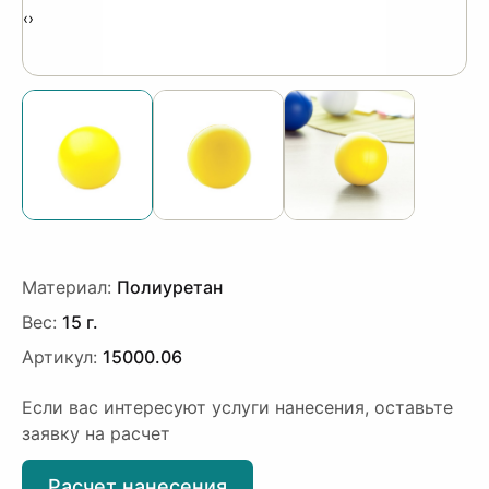
‹
›
Материал:
Полиуретан
Вес:
15 г.
Артикул:
15000.06
Если вас интересуют услуги нанесения, оставьте
заявку на расчет
Расчет нанесения