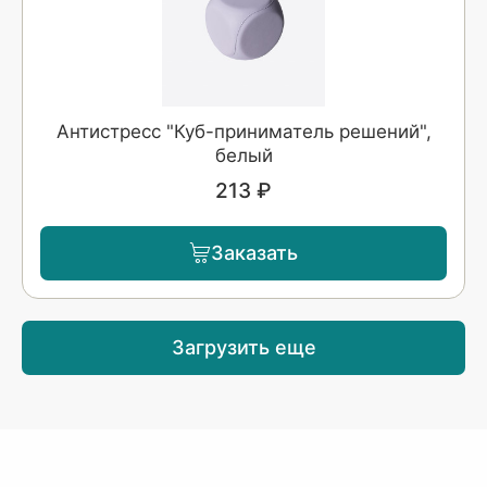
Антистресс "Куб-приниматель решений",
белый
213 ₽
Заказать
Загрузить еще