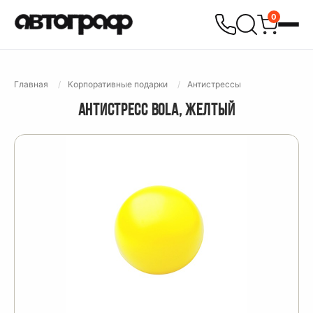
0
Главная
Корпоративные подарки
Антистрессы
АНТИСТРЕСС BOLA, ЖЕЛТЫЙ