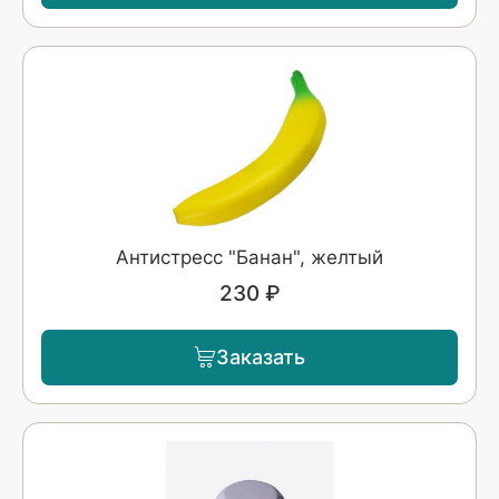
Антистресс "Банан", желтый
230 ₽
Заказать