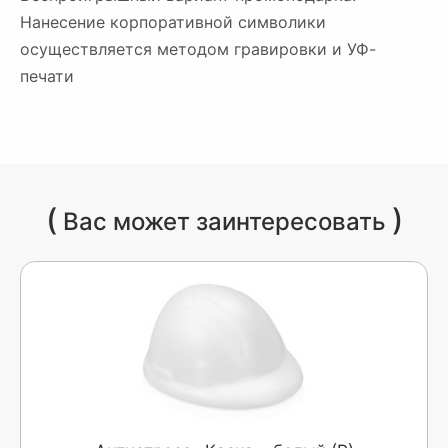
Нанесение корпоративной символики
осуществляется методом гравировки и УФ-
печати
(
)
Вас может заинтересовать