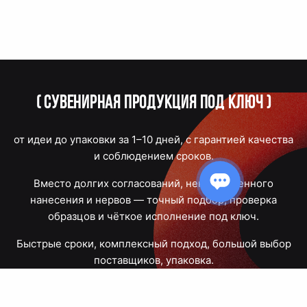
(
Сувенирная продукция под ключ
)
от идеи до упаковки за 1–10 дней, с гарантией качества
и соблюдением сроков.
Вместо долгих согласований, некачественного
нанесения и нервов — точный подбор, проверка
образцов и чёткое исполнение под ключ.
Быстрые сроки, комплексный подход, большой выбор
поставщиков, упаковка.