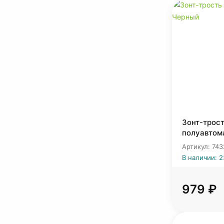
Зонт-трост
полуавтом
Артикул: 743
В наличии: 
979 ₽