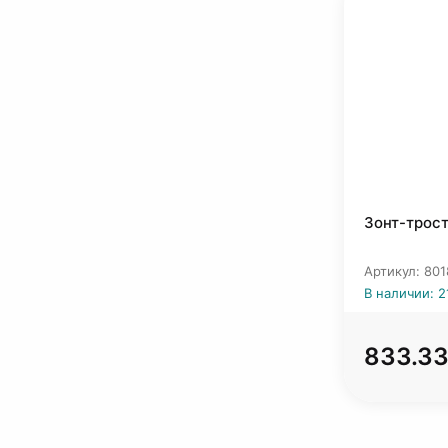
Зонт-трост
Артикул: 801
В наличии: 2
833.33