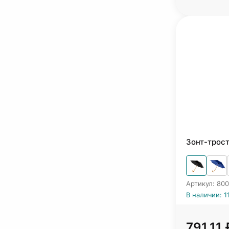
Зонт-трос
Артикул: 800
В наличии: 1
791.11 