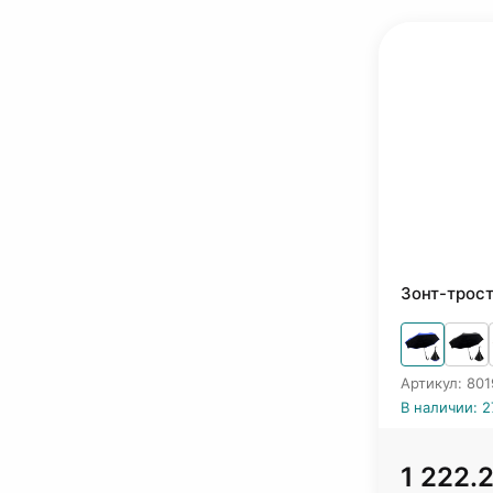
Зонт-трост
Артикул: 801
В наличии: 2
1 222.