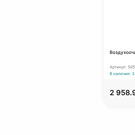
Воздухоочи
Артикул: 59
В наличии: 3
2 958.