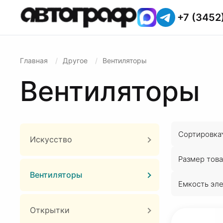
+7 (3452
Главная
Другое
Вентиляторы
Вентиляторы
Сортировка
Искусство
Размер това
Вентиляторы
Емкость эл
Открытки