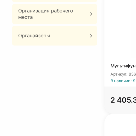
Организация рабочего
места
Органайзеры
Мультифун
Артикул: 83
В наличии: 9
2 405.