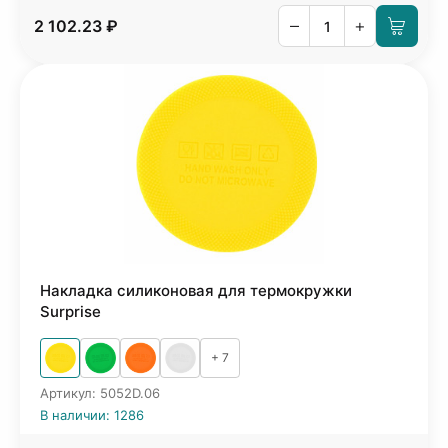
–
+
2 102.23 ₽
Накладка силиконовая для термокружки
Surprise
+ 7
Артикул: 5052D.06
В наличии: 1286