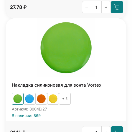
–
+
27.78 ₽
Накладка силиконовая для зонта Vortex
+ 5
Артикул: 8004D.27
В наличии: 869