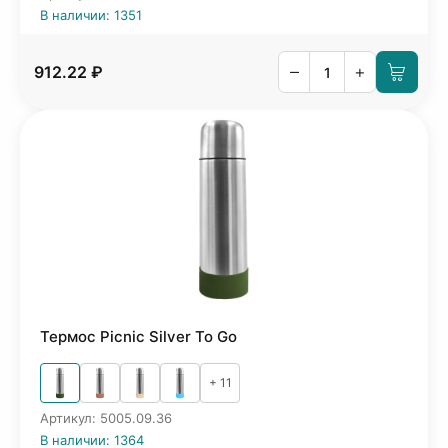
В наличии: 1351
–
+
912.22 ₽
Термос Picnic Silver To Go
+ 11
Артикул: 5005.09.36
В наличии: 1364