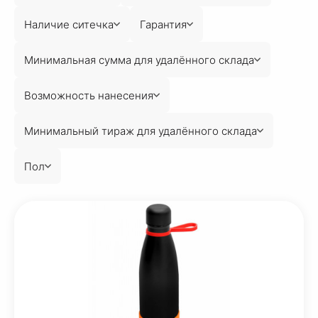
Наличие ситечка
Гарантия
Минимальная сумма для удалённого склада
Возможность нанесения
Минимальный тираж для удалённого склада
Пол