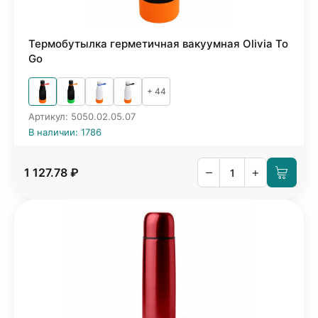
Термобутылка герметичная вакуумная Olivia To
Go
+ 44
Артикул: 5050.02.05.07
В наличии: 1786
–
+
1 127.78 ₽