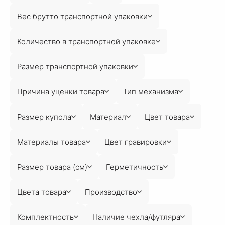
Вес брутто транспортной упаковки
Количество в транспортной упаковке
Размер транспортной упаковки
Причина уценки товара
Тип механизма
Размер купола
Материал
Цвет товара
Материалы товара
Цвет гравировки
Размер товара (см)
Герметичность
Цвета товара
Производство
Комплектность
Наличие чехла/футляра