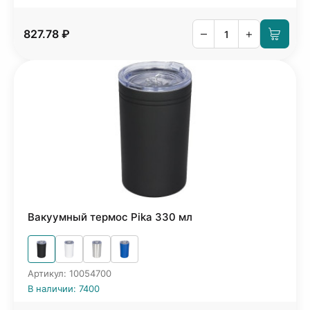
–
+
827.78 ₽
Вакуумный термос Pika 330 мл
Артикул: 10054700
В наличии: 7400