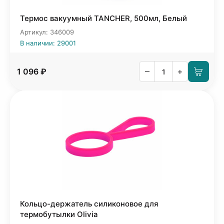
Термос вакуумный TANCHER, 500мл, Белый
Артикул: 346009
В наличии: 29001
–
+
1 096 ₽
Кольцо-держатель силиконовое для
термобутылки Olivia