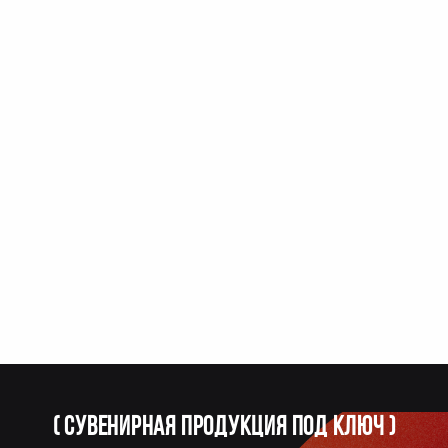
(
Сувенирная продукция под ключ
)