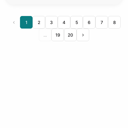
1
2
3
4
5
6
7
8
...
19
20