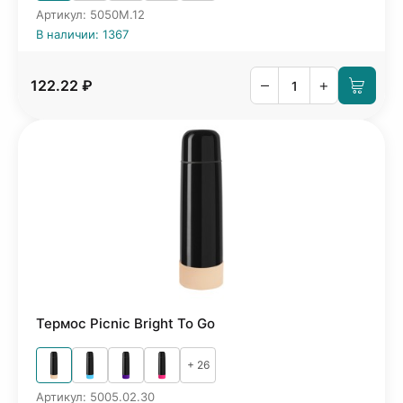
Артикул: 5050M.12
В наличии: 1367
–
+
122.22 ₽
Термос Picnic Bright To Go
+ 26
Артикул: 5005.02.30