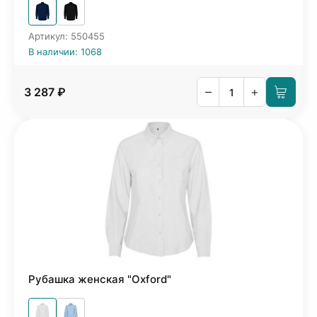
Артикул: 550455
В наличии: 1068
–
+
3 287 ₽
Рубашка женская "Oxford"