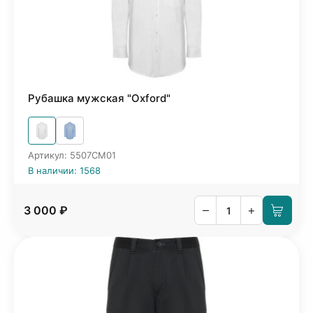
Рубашка мужская "Oxford"
Артикул: 5507CM01
В наличии: 1568
–
+
3 000 ₽