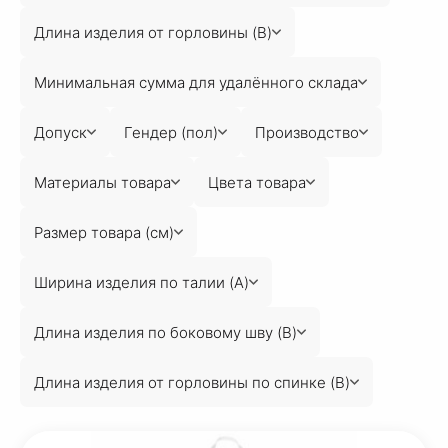
Длина изделия от горловины (B)
Минимальная сумма для удалённого склада
Допуск
Гендер (пол)
Производство
Материалы товара
Цвета товара
Размер товара (см)
Ширина изделия по талии (A)
Длина изделия по боковому шву (B)
Длина изделия от горловины по спинке (B)