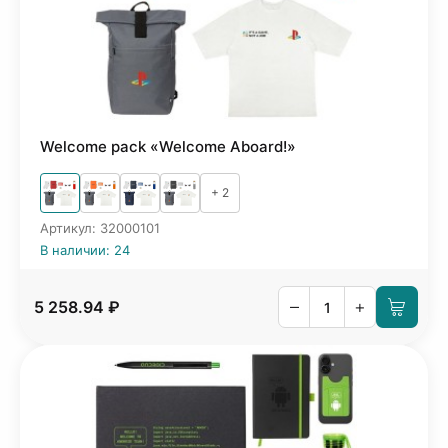
Welcome pack «Welcome Aboard!»
+ 2
Артикул: 32000101
В наличии: 24
–
+
5 258.94 ₽