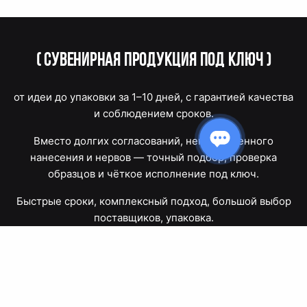
(
Сувенирная продукция под ключ
)
от идеи до упаковки за 1–10 дней, с гарантией качества
и соблюдением сроков.
Вместо долгих согласований, некачественного
нанесения и нервов — точный подбор, проверка
образцов и чёткое исполнение под ключ.
Быстрые сроки, комплексный подход, большой выбор
поставщиков, упаковка.
Тюмень, Республики, 83