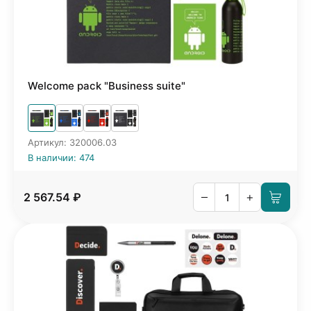
Welcome pack "Business suite"
Артикул: 320006.03
В наличии: 474
–
+
2 567.54 ₽