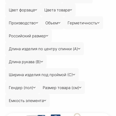
Цвет форзаца
Цвета товара
Производство
Объем
Герметичность
Российский размер
Длина изделия по центру спинки (A)
Длина рукава (B)
Ширина изделия под проймой (С)
Гендер (пол)
Размер товара (см)
Емкость элемента