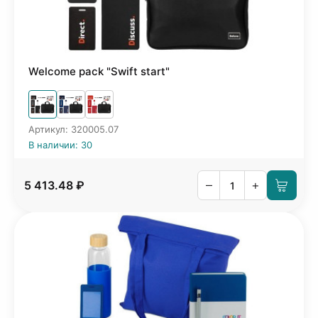
Welcome pack "Swift start"
Артикул: 320005.07
В наличии: 30
–
+
5 413.48 ₽