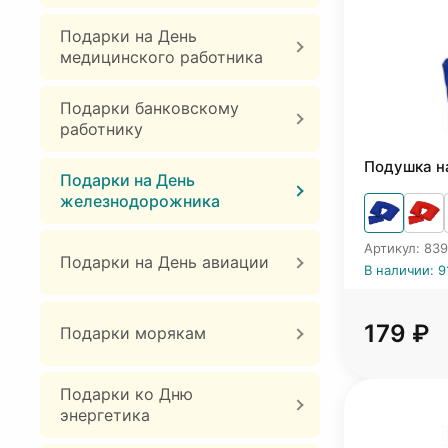
Подарки на День
медицинского работника
Подарки банковскому
работнику
Подушка н
Подарки на День
железнодорожника
Артикул: 83
Подарки на День авиации
В наличии: 9
179 ₽
Подарки морякам
Подарки ко Дню
энергетика