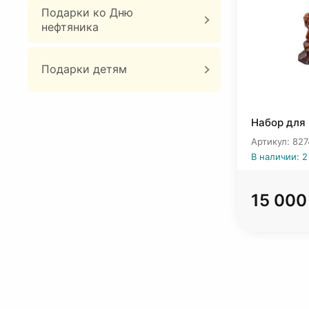
Подарки ко Дню
нефтяника
Подарки детям
Набор для
Артикул: 827
В наличии: 2
15 000