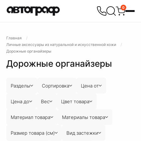
0
Главная
Личные аксессуары из натуральной и искусственной кожи
Дорожные органайзеры
Дорожные органайзеры
Разделы
Сортировка
Цена от
Цена до
Вес
Цвет товара
Материал товара
Материалы товара
Размер товара (см)
Вид застежки