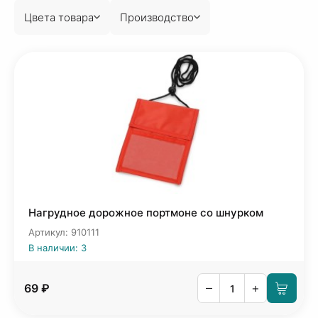
Цвета товара
Производство
Нагрудное дорожное портмоне со шнурком
Артикул: 910111
В наличии: 3
–
+
69 ₽