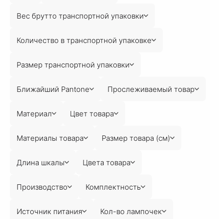
Вес брутто транспортной упаковки
Количество в транспортной упаковке
Размер транспортной упаковки
Ближайший Pantone
Прослеживаемый товар
Материал
Цвет товара
Материалы товара
Размер товара (см)
Длина шкалы
Цвета товара
Производство
Комплектность
Источник питания
Кол-во лампочек