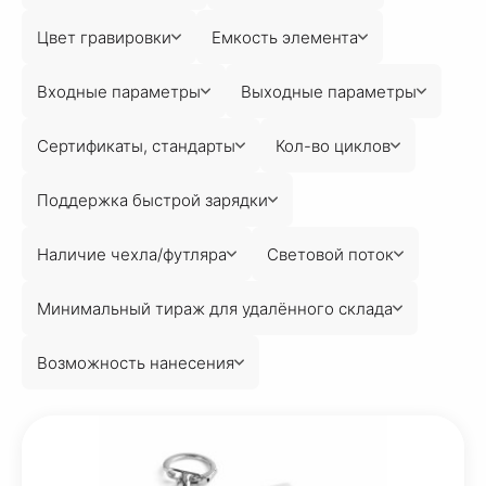
Цвет гравировки
Емкость элемента
Входные параметры
Выходные параметры
Сертификаты, стандарты
Кол-во циклов
Поддержка быстрой зарядки
Наличие чехла/футляра
Световой поток
Минимальный тираж для удалённого склада
Возможность нанесения