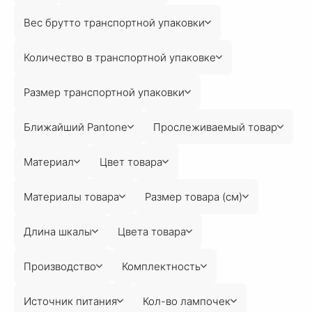
Вес брутто транспортной упаковки
Количество в транспортной упаковке
Размер транспортной упаковки
Ближайший Pantone
Прослеживаемый товар
Материал
Цвет товара
Материалы товара
Размер товара (см)
Длина шкалы
Цвета товара
Производство
Комплектность
Источник питания
Кол-во лампочек