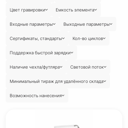
Цвет гравировки
Емкость элемента
Входные параметры
Выходные параметры
Сертификаты, стандарты
Кол-во циклов
Поддержка быстрой зарядки
Наличие чехла/футляра
Световой поток
Минимальный тираж для удалённого склада
Возможность нанесения