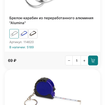
Брелок-карабин из переработанного алюминия
"Alumina"
Артикул: 114620
В наличии: 5189
–
+
69 ₽