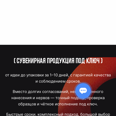
(
Сувенирная продукция под ключ
)
от идеи до упаковки за 1–10 дней, с гарантией качества
и соблюдением сроков.
Вместо долгих согласований, некачественного
нанесения и нервов — точный подбор, проверка
образцов и чёткое исполнение под ключ.
Быстрые сроки, комплексный подход, большой выбор