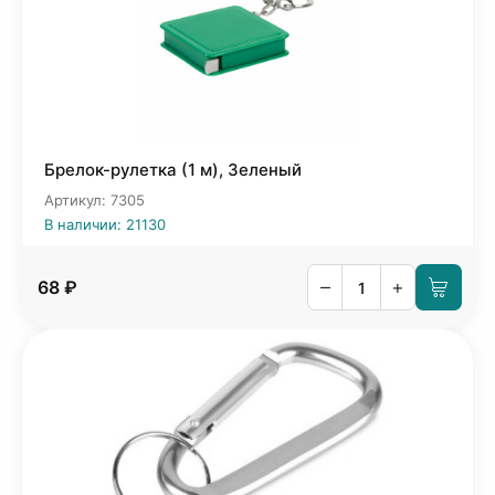
Брелок-рулетка (1 м), Зеленый
Артикул: 7305
В наличии: 21130
–
+
68 ₽