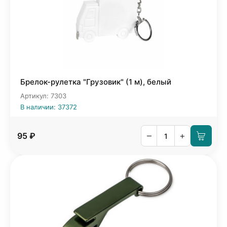
Брелок-рулетка "Грузовик" (1 м), белый
Артикул: 7303
В наличии: 37372
–
+
95 ₽