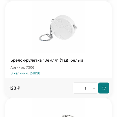
Брелок-рулетка "Земля" (1 м), белый
Артикул: 7306
В наличии: 24638
–
+
123 ₽