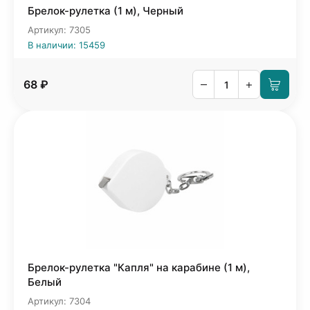
Брелок-рулетка (1 м), Черный
Артикул: 7305
В наличии: 15459
–
+
68 ₽
Брелок-рулетка "Капля" на карабине (1 м),
Белый
Артикул: 7304