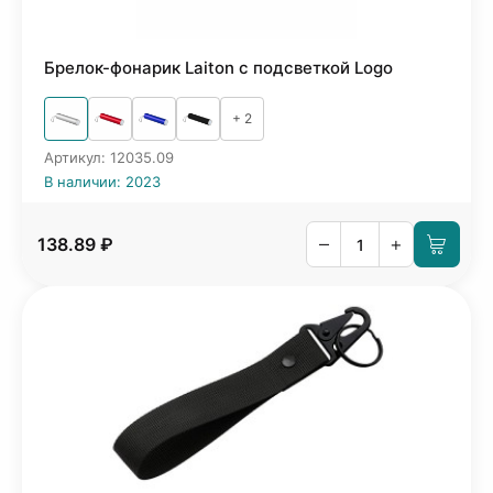
Брелок-фонарик Laiton с подсветкой Logo
+ 2
Артикул: 12035.09
В наличии: 2023
–
+
138.89 ₽