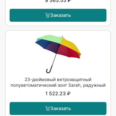
9 565.55 ₽
Заказать
23-дюймовый ветрозащитный
полуавтоматический зонт Sarah, радужный
1 522.23 ₽
Заказать