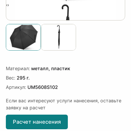
‹
›
Материал:
металл, пластик
Вес:
295 г.
Артикул:
UM5608S102
Если вас интересуют услуги нанесения, оставьте
заявку на расчет
Расчет нанесения