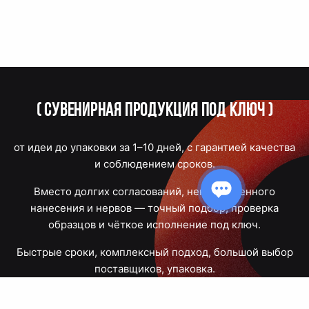
(
Сувенирная продукция под ключ
)
от идеи до упаковки за 1–10 дней, с гарантией качества
и соблюдением сроков.
Вместо долгих согласований, некачественного
нанесения и нервов — точный подбор, проверка
образцов и чёткое исполнение под ключ.
Быстрые сроки, комплексный подход, большой выбор
поставщиков, упаковка.