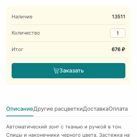
Наличие
13511
Количество
Итог
676 ₽
Заказать
Описание
Другие расцветки
Доставка
Оплата
Автоматический зонт с тканью и ручкой в тон.
Спицы и наконечники черного цвета. Застежка на