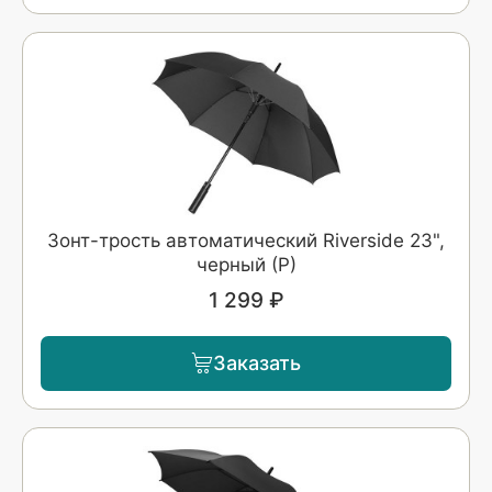
Зонт-трость автоматический Riverside 23",
черный (Р)
1 299 ₽
Заказать