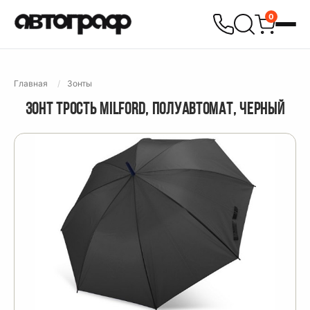
0
Главная
Зонты
ЗОНТ ТРОСТЬ MILFORD, ПОЛУАВТОМАТ, ЧЕРНЫЙ