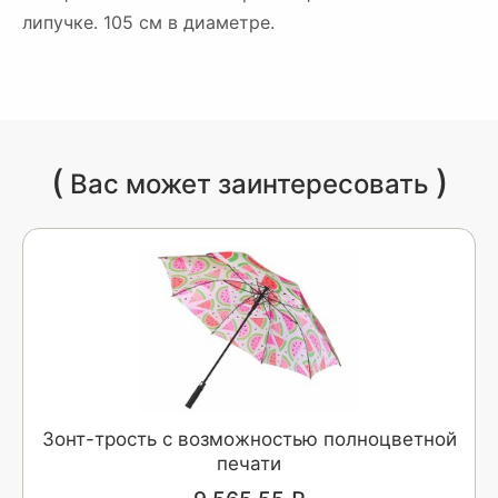
липучке. 105 см в диаметре.
(
)
Вас может заинтересовать
Зонт-трость с возможностью полноцветной
печати