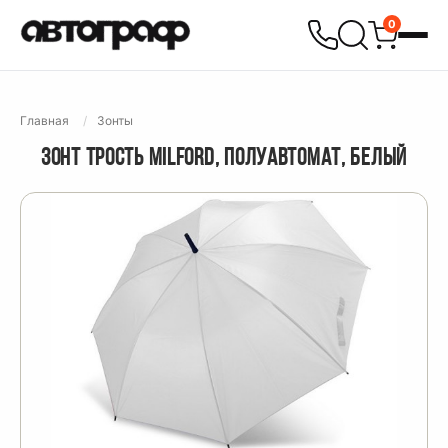
0
Главная
Зонты
ЗОНТ ТРОСТЬ MILFORD, ПОЛУАВТОМАТ, БЕЛЫЙ