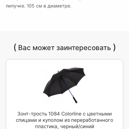
липучке. 105 см в диаметре.
(
)
Вас может заинтересовать
Зонт-трость 1084 Colorline с цветными
спицами и куполом из переработанного
пластика, черный/синий