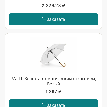
2 329.23 ₽
Заказать
PATTI. Зонт с автоматическим открытием,
Белый
1 367 ₽
Заказать