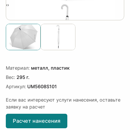
‹
›
Материал:
металл, пластик
Вес:
295 г.
Артикул:
UM5608S101
Если вас интересуют услуги нанесения, оставьте
заявку на расчет
Расчет нанесения