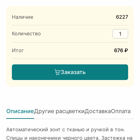
Наличие
6227
Количество
Итог
676 ₽
Заказать
Описание
Другие расцветки
Доставка
Оплата
Автоматический зонт с тканью и ручкой в тон.
Спицы и наконечники черного цвета. Застежка на