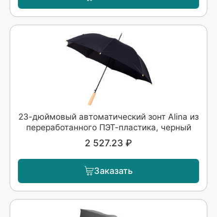
23-дюймовый автоматический зонт Alina из
переработанного ПЭТ-пластика, черный
2 527.23 ₽
Заказать