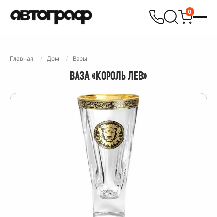
0
Главная
Дом
Вазы
ВАЗА «КОРОЛЬ ЛЕВ»