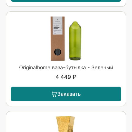
Originalhome ваза-бутылка - Зеленый
4 449 ₽
Заказать