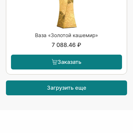
Ваза «Золотой кашемир»
7 088.46 ₽
Заказать
Загрузить еще