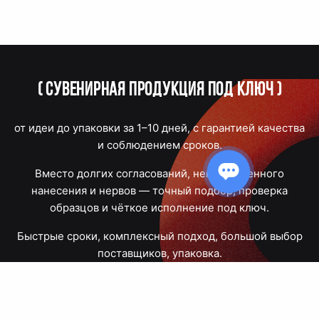
(
Сувенирная продукция под ключ
)
от идеи до упаковки за 1–10 дней, с гарантией качества
и соблюдением сроков.
Вместо долгих согласований, некачественного
нанесения и нервов — точный подбор, проверка
образцов и чёткое исполнение под ключ.
Быстрые сроки, комплексный подход, большой выбор
поставщиков, упаковка.