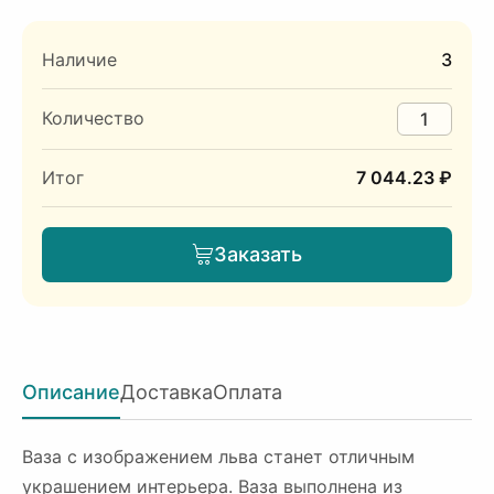
Наличие
3
Количество
Итог
7 044.23 ₽
Заказать
Описание
Доставка
Оплата
Ваза с изображением льва станет отличным
украшением интерьера. Ваза выполнена из