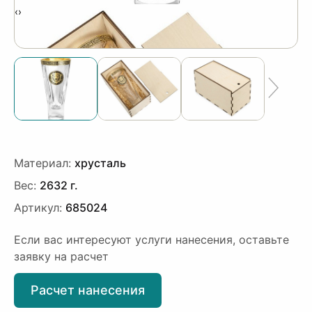
‹
›
Материал:
хрусталь
Вес:
2632 г.
Артикул:
685024
Если вас интересуют услуги нанесения, оставьте
заявку на расчет
Расчет нанесения