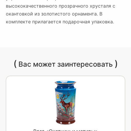
высококачественного прозрачного хрусталя с
окантовкой из золотистого орнамента. В
комплекте прилагается подарочная упаковка.
(
)
Вас может заинтересовать