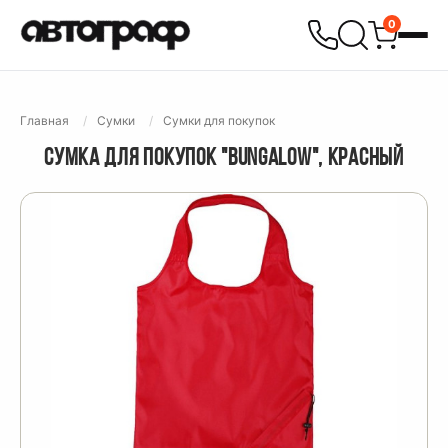
0
Главная
Сумки
Сумки для покупок
СУМКА ДЛЯ ПОКУПОК "BUNGALOW", КРАСНЫЙ