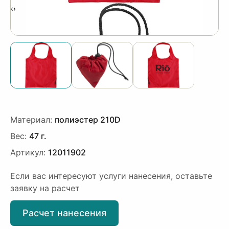
‹
›
Материал:
полиэстер 210D
Вес:
47 г.
Артикул:
12011902
Если вас интересуют услуги нанесения, оставьте
заявку на расчет
Расчет нанесения