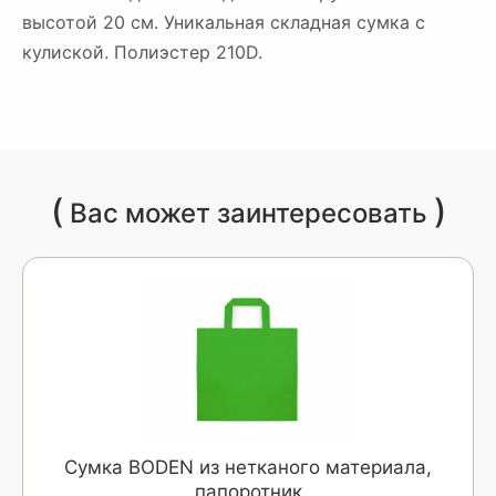
высотой 20 см. Уникальная складная сумка с
кулиской. Полиэстер 210D.
(
)
Вас может заинтересовать
Сумка BODEN из нетканого материала,
папоротник