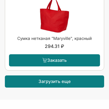
Сумка нетканая "Maryville", красный
294.31 ₽
Заказать
Загрузить еще