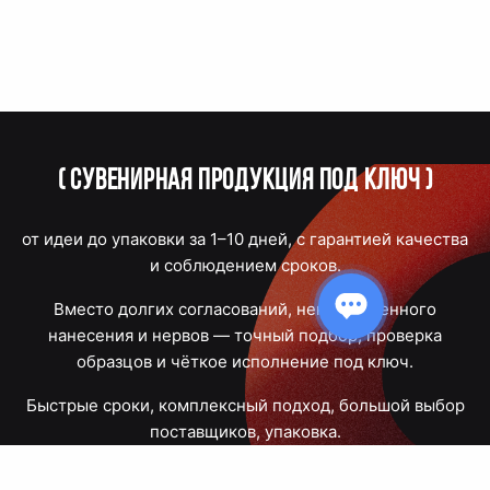
(
Сувенирная продукция под ключ
)
от идеи до упаковки за 1–10 дней, с гарантией качества
и соблюдением сроков.
Вместо долгих согласований, некачественного
нанесения и нервов — точный подбор, проверка
образцов и чёткое исполнение под ключ.
Быстрые сроки, комплексный подход, большой выбор
поставщиков, упаковка.