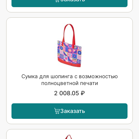
Сумка для шопинга с возможностью
полноцветной печати
2 008.05 ₽
Заказать