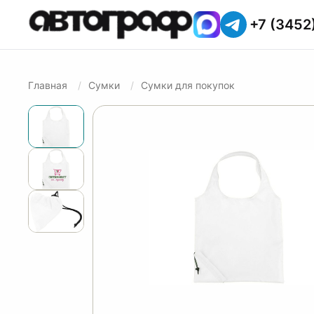
+7 (3452
Главная
Сумки
Сумки для покупок