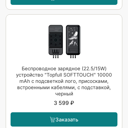
Беспроводное зарядное (22.5/15W)
устройство "Topfull SOFTTOUCH" 10000
mAh с подсветкой лого, присосками,
встроенными кабелями, с подставкой,
черный
3 599 ₽
Заказать