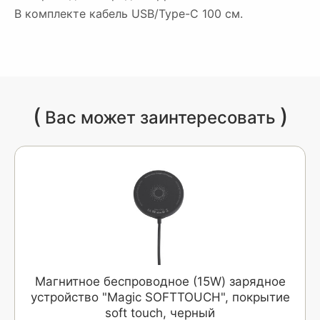
В комплекте кабель USB/Type-C 100 см.
(
)
Вас может заинтересовать
Магнитное беспроводное (15W) зарядное
устройство "Magic SOFTTOUCH", покрытие
soft touch, черный