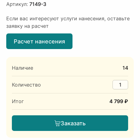
Артикул:
7149-3
Если вас интересуют услуги нанесения, оставьте
заявку на расчет
Расчет нанесения
Наличие
14
Количество
Итог
4 799 ₽
Заказать