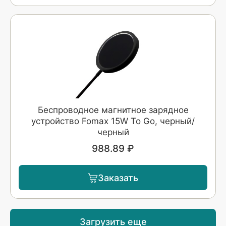
Беспроводное магнитное зарядное
устройство Fomax 15W To Go, черный/
черный
988.89 ₽
Заказать
Загрузить еще