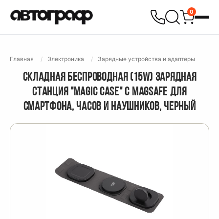
0
Главная
Электроника
Зарядные устройства и адаптеры
СКЛАДНАЯ БЕСПРОВОДНАЯ (15W) ЗАРЯДНАЯ
СТАНЦИЯ "MAGIC CASE" С MAGSAFE ДЛЯ
СМАРТФОНА, ЧАСОВ И НАУШНИКОВ, ЧЕРНЫЙ