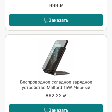
999 ₽
Заказать
Беспроводное складное зарядное
устройство Malford 15W, Черный
862.22 ₽
Заказать