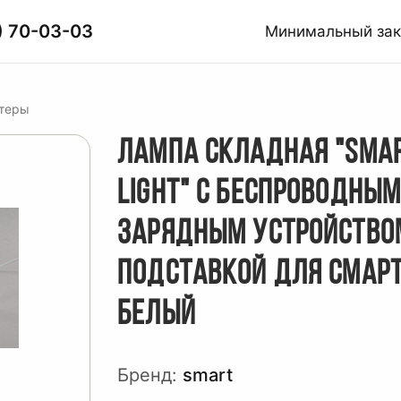
) 70-03-03
Минимальный за
птеры
ЛАМПА СКЛАДНАЯ "SMA
LIGHT" С БЕСПРОВОДНЫМ
ЗАРЯДНЫМ УСТРОЙСТВО
ПОДСТАВКОЙ ДЛЯ СМАР
БЕЛЫЙ
Бренд:
smart