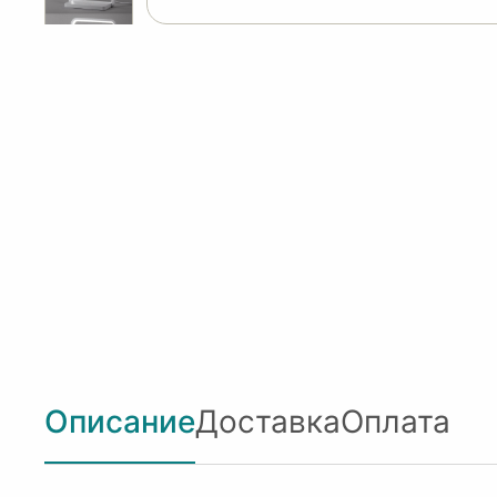
Описание
Доставка
Оплата