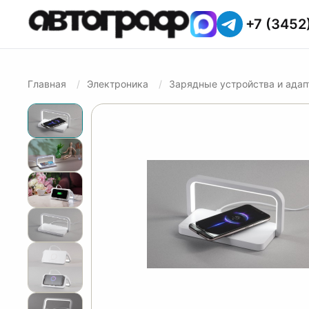
+7 (3452
Главная
Электроника
Зарядные устройства и ада