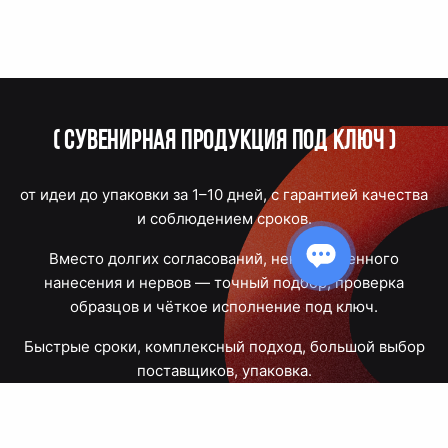
(
Сувенирная продукция под ключ
)
от идеи до упаковки за 1–10 дней, с гарантией качества
и соблюдением сроков.
Вместо долгих согласований, некачественного
нанесения и нервов — точный подбор, проверка
образцов и чёткое исполнение под ключ.
Быстрые сроки, комплексный подход, большой выбор
поставщиков, упаковка.