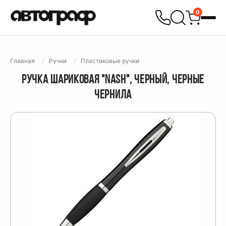
0
Главная
Ручки
Пластиковые ручки
РУЧКА ШАРИКОВАЯ "NASH", ЧЕРНЫЙ, ЧЕРНЫЕ
ЧЕРНИЛА