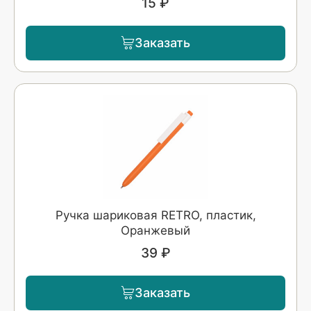
15 ₽
Заказать
Ручка шариковая RETRO, пластик,
Оранжевый
39 ₽
Заказать