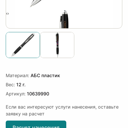
‹
›
Материал:
АБС пластик
Вес:
12 г.
Артикул:
10639990
Если вас интересуют услуги нанесения, оставьте
заявку на расчет
Расчет нанесения