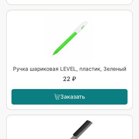
Ручка шариковая LEVEL, пластик, Зеленый
22 ₽
Заказать