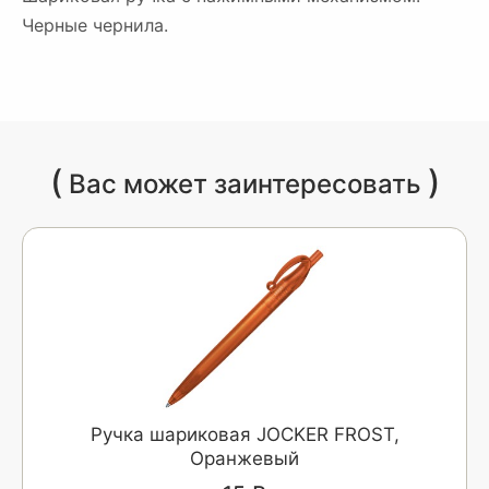
Черные чернила.
(
)
Вас может заинтересовать
Ручка шариковая JOCKER FROST,
Оранжевый