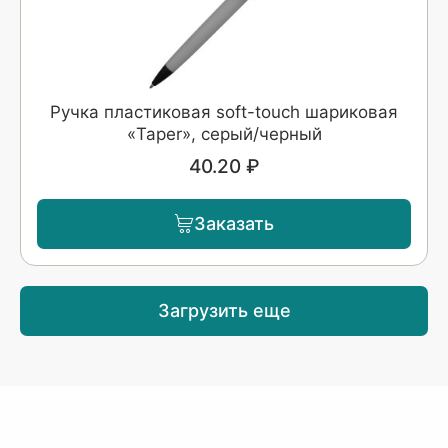
Ручка пластиковая soft-touch шариковая
«Taper», серый/черный
40.20 ₽
Заказать
Загрузить еще